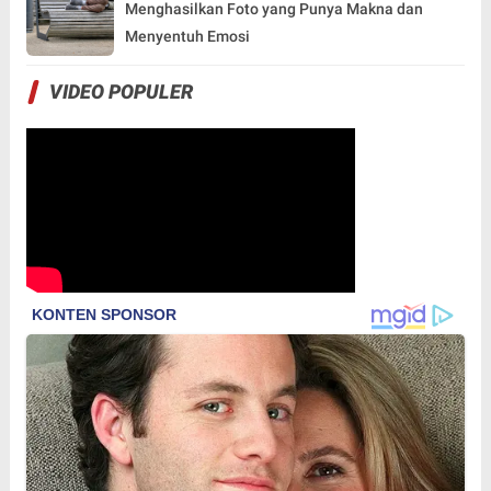
Menghasilkan Foto yang Punya Makna dan
Menyentuh Emosi
VIDEO POPULER