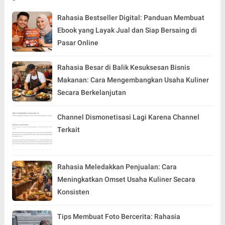
Rahasia Bestseller Digital: Panduan Membuat
Ebook yang Layak Jual dan Siap Bersaing di
Pasar Online
Rahasia Besar di Balik Kesuksesan Bisnis
Makanan: Cara Mengembangkan Usaha Kuliner
Secara Berkelanjutan
Channel Dismonetisasi Lagi Karena Channel
Terkait
Rahasia Meledakkan Penjualan: Cara
Meningkatkan Omset Usaha Kuliner Secara
Konsisten
Tips Membuat Foto Bercerita: Rahasia