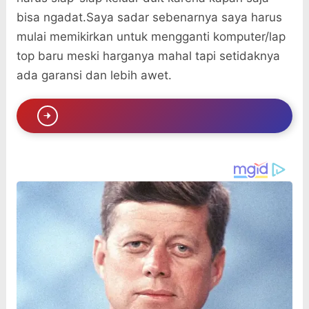
bisa ngadat.Saya sadar sebenarnya saya harus
mulai memikirkan untuk mengganti komputer/lap
top baru meski harganya mahal tapi setidaknya
ada garansi dan lebih awet.