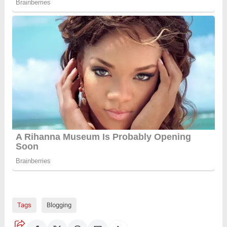
Tags
Blogging