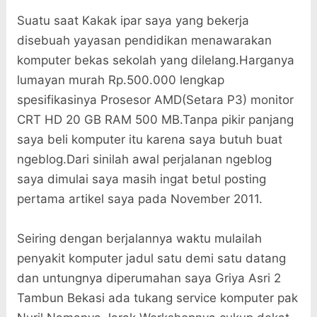
Suatu saat Kakak ipar saya yang bekerja
disebuah yayasan pendidikan menawarakan
komputer bekas sekolah yang dilelang.Harganya
lumayan murah Rp.500.000 lengkap
spesifikasinya Prosesor AMD(Setara P3) monitor
CRT HD 20 GB RAM 500 MB.Tanpa pikir panjang
saya beli komputer itu karena saya butuh buat
ngeblog.Dari sinilah awal perjalanan ngeblog
saya dimulai saya masih ingat betul posting
pertama artikel saya pada November 2011.
Seiring dengan berjalannya waktu mulailah
penyakit komputer jadul satu demi satu datang
dan untungnya diperumahan saya Griya Asri 2
Tambun Bekasi ada tukang service komputer pak