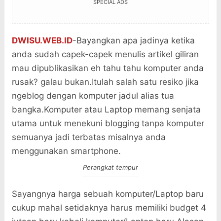
SPECIAL ADS
DWISU.WEB.ID
-Bayangkan apa jadinya ketika
anda sudah capek-capek menulis artikel giliran
mau dipublikasikan eh tahu tahu komputer anda
rusak? galau bukan.Itulah salah satu resiko jika
ngeblog dengan komputer jadul alias tua
bangka.Komputer atau Laptop memang senjata
utama untuk menekuni blogging tanpa komputer
semuanya jadi terbatas misalnya anda
menggunakan smartphone.
Perangkat tempur
Sayangnya harga sebuah komputer/Laptop baru
cukup mahal setidaknya harus memiliki budget 4