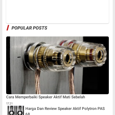
POPULAR POSTS
Cara Memperbaiki Speaker Aktif Mati Sebelah
17.21
Harga Dan Review Speaker Aktif Polytron PAS
68