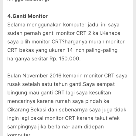
4.Ganti Monitor
Selama menggunakan komputer jadul ini saya
sudah pernah ganti monitor CRT 2 kali.Kenapa
saya pilih monitor CRT?harganya murah monitor
CRT bekas yang ukuran 14 inch paling-paling
harganya sekitar Rp. 150.000.
Bulan November 2016 kemarin monitor CRT saya
rusak setelah satu tahun ganti.Saya sempat
bingung mau ganti CRT lagi saya kesulitan
mencarinya karena rumah saya pindah ke
Cikarang Bekasi dan sebenarnya saya juga tidak
ingin lagi pakai monitor CRT karena takut efek
sampingnya jika berlama-laam didepan
komputer.