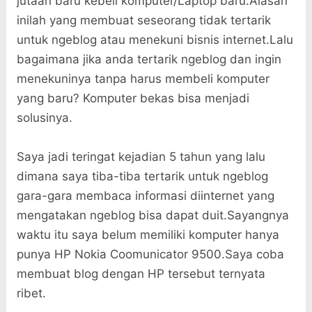
jutaan baru kebeli komputer/Laptop baru.Alasan
inilah yang membuat seseorang tidak tertarik
untuk ngeblog atau menekuni bisnis internet.Lalu
bagaimana jika anda tertarik ngeblog dan ingin
menekuninya tanpa harus membeli komputer
yang baru? Komputer bekas bisa menjadi
solusinya.
Saya jadi teringat kejadian 5 tahun yang lalu
dimana saya tiba-tiba tertarik untuk ngeblog
gara-gara membaca informasi diinternet yang
mengatakan ngeblog bisa dapat duit.Sayangnya
waktu itu saya belum memiliki komputer hanya
punya HP Nokia Coomunicator 9500.Saya coba
membuat blog dengan HP tersebut ternyata
ribet.