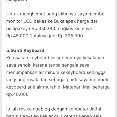
Untuk menghemat uang akhrinya saya membeli
monitor LCD bekas ke Bukalapak harga dari
pelapaknya Rp.350.000 ongkos kirimnya
Rp.45.000 Totalnya jadi Rp.395.000.
5.Ganti Keyboard
Kerusakan keyboard ini sebenarnya kesalahan
saya sendiri karena tanpa sengaja saya
menumpahkan air minum kekeyboard sehingga
langsung rusak dan sebagai ganti saya membeli
keyboard anti air murah di Matahari Mall seharga
Rp.40.000
Itulah resiko ngeblog dengan komputer Jadul
harus siap-siap keluar duit karena kapan saja