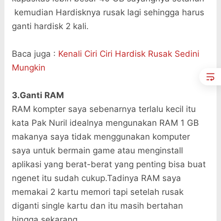
kemudian Hardisknya rusak lagi sehingga harus
ganti hardisk 2 kali.
Baca juga :
Kenali Ciri Ciri Hardisk Rusak Sedini
Mungkin
3.Ganti RAM
RAM kompter saya sebenarnya terlalu kecil itu
kata Pak Nuril idealnya mengunakan RAM 1 GB
makanya saya tidak menggunakan komputer
saya untuk bermain game atau menginstall
aplikasi yang berat-berat yang penting bisa buat
ngenet itu sudah cukup.Tadinya RAM saya
memakai 2 kartu memori tapi setelah rusak
diganti single kartu dan itu masih bertahan
hingga sekarang.