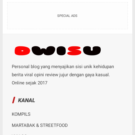
SPECIAL ADS
Personal blog yang menyajikan sisi unik kehidupan
berita viral opini review jujur dengan gaya kasual.
Online sejak 2017
KANAL
KOMPILS
MARTABAK & STREETFOOD