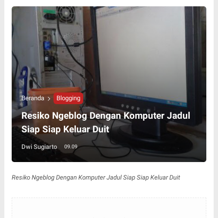
Beranda
Blogging
Resiko Ngeblog Dengan Komputer Jadul
Siap Siap Keluar Duit
Dwi Sugiarto
09.09
Resiko Ngeblog Dengan Komputer Jadul Siap Siap Keluar Duit