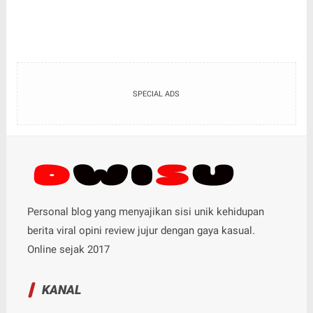
SPECIAL ADS
Personal blog yang menyajikan sisi unik kehidupan
berita viral opini review jujur dengan gaya kasual.
Online sejak 2017
KANAL