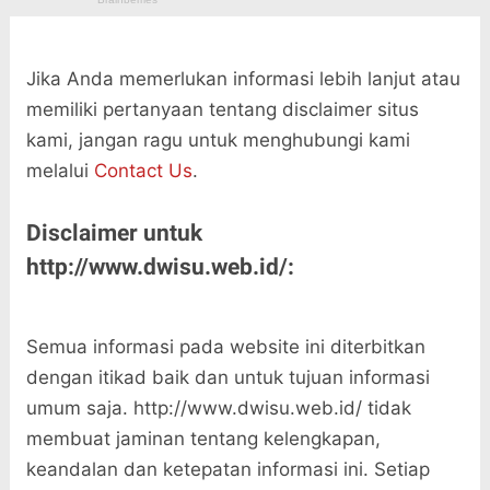
Jika Anda memerlukan informasi lebih lanjut atau
memiliki pertanyaan tentang disclaimer situs
kami, jangan ragu untuk menghubungi kami
melalui
Contact Us
.
Disclaimer untuk
http://www.dwisu.web.id/:
Semua informasi pada website ini diterbitkan
dengan itikad baik dan untuk tujuan informasi
umum saja. http://www.dwisu.web.id/ tidak
membuat jaminan tentang kelengkapan,
keandalan dan ketepatan informasi ini. Setiap