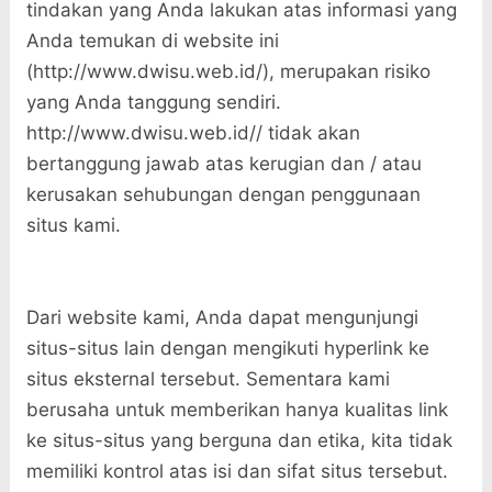
tindakan yang Anda lakukan atas informasi yang
Anda temukan di website ini
(http://www.dwisu.web.id/), merupakan risiko
yang Anda tanggung sendiri.
http://www.dwisu.web.id// tidak akan
bertanggung jawab atas kerugian dan / atau
kerusakan sehubungan dengan penggunaan
situs kami.
Dari website kami, Anda dapat mengunjungi
situs-situs lain dengan mengikuti hyperlink ke
situs eksternal tersebut. Sementara kami
berusaha untuk memberikan hanya kualitas link
ke situs-situs yang berguna dan etika, kita tidak
memiliki kontrol atas isi dan sifat situs tersebut.