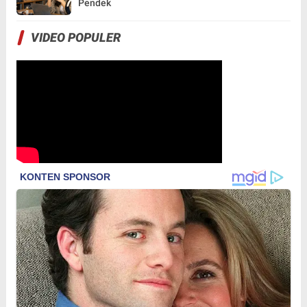
Pendek
VIDEO POPULER