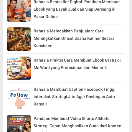
Rahasia Bestseller Digital: Panduan Membuat
Ebook yang Layak Jual dan Siap Bersaing di
Pasar Online
Rahasia Meledakkan Penjualan: Cara
Meningkatkan Omset Usaha Kuliner Secara
Konsisten
Rahasia Praktis Cara Membuat Ebook Gratis di
Ms Word yang Profesional dan Menarik
Rahasia Membuat Caption Facebook Tinggi
Interaksi: Strategi Jitu Agar Postingan Auto
Ramai!
Panduan Membuat Video Shorts Affiliate:
Strategi Cepat Menghasilkan Cuan dari Konten