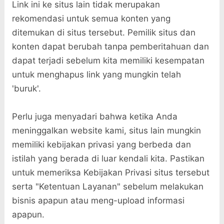
Link ini ke situs lain tidak merupakan
rekomendasi untuk semua konten yang
ditemukan di situs tersebut. Pemilik situs dan
konten dapat berubah tanpa pemberitahuan dan
dapat terjadi sebelum kita memiliki kesempatan
untuk menghapus link yang mungkin telah
'buruk'.
Perlu juga menyadari bahwa ketika Anda
meninggalkan website kami, situs lain mungkin
memiliki kebijakan privasi yang berbeda dan
istilah yang berada di luar kendali kita. Pastikan
untuk memeriksa Kebijakan Privasi situs tersebut
serta "Ketentuan Layanan" sebelum melakukan
bisnis apapun atau meng-upload informasi
apapun.