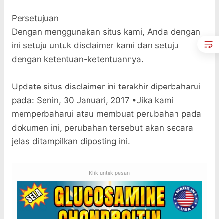
Persetujuan
Dengan menggunakan situs kami, Anda dengan
ini setuju untuk disclaimer kami dan setuju
dengan ketentuan-ketentuannya.
Update situs disclaimer ini terakhir diperbaharui
pada: Senin, 30 Januari, 2017 •Jika kami
memperbaharui atau membuat perubahan pada
dokumen ini, perubahan tersebut akan secara
jelas ditampilkan diposting ini.
Klik untuk pesan