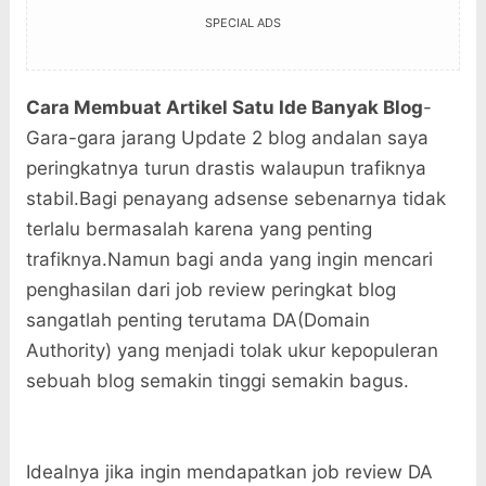
SPECIAL ADS
Cara Membuat Artikel Satu Ide Banyak Blog
-
Gara-gara jarang Update 2 blog andalan saya
peringkatnya turun drastis walaupun trafiknya
stabil.Bagi penayang adsense sebenarnya tidak
terlalu bermasalah karena yang penting
trafiknya.Namun bagi anda yang ingin mencari
penghasilan dari job review peringkat blog
sangatlah penting terutama DA(Domain
Authority) yang menjadi tolak ukur kepopuleran
sebuah blog semakin tinggi semakin bagus.
Idealnya jika ingin mendapatkan job review DA