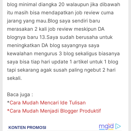
blog minimal diangka 20 walaupun jika dibawah
itu masih bisa mendapatkan job review cuma
jarang yang mau.Blog saya sendiri baru
merasakan 2 kali job review meskipun DA
blognya baru 13.Saya sudah berusaha untuk
meningkatkan DA blog sayangnya saya
kewalahan mengurus 3 blog sekaligus biasanya
saya bisa tiap hari update 1 artikel untuk 1 blog
tapi sekarang agak susah paling ngebut 2 hari
sekali.
Baca juga :
*
Cara Mudah Mencari Ide Tulisan
*Cara Mudah Menjadi Blogger Produktif