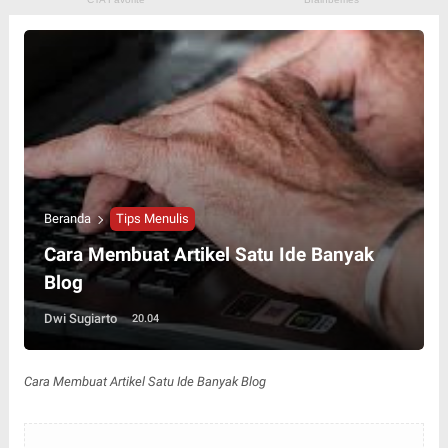
Beranda
Tips Menulis
Cara Membuat Artikel Satu Ide Banyak
Blog
Dwi Sugiarto
20.04
Cara Membuat Artikel Satu Ide Banyak Blog