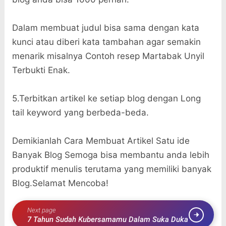
Dalam membuat judul bisa sama dengan kata
kunci atau diberi kata tambahan agar semakin
menarik misalnya Contoh resep Martabak Unyil
Terbukti Enak.
5.Terbitkan artikel ke setiap blog dengan Long
tail keyword yang berbeda-beda.
Demikianlah Cara Membuat Artikel Satu ide
Banyak Blog Semoga bisa membantu anda lebih
produktif menulis terutama yang memiliki banyak
Blog.Selamat Mencoba!
Next page
7 Tahun Sudah Kubersamamu Dalam Suka Duka