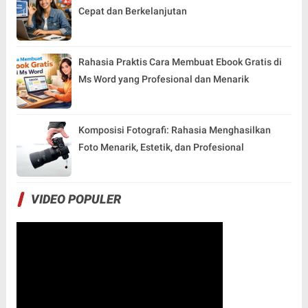
Cepat dan Berkelanjutan
Rahasia Praktis Cara Membuat Ebook Gratis di
Ms Word yang Profesional dan Menarik
Komposisi Fotografi: Rahasia Menghasilkan
Foto Menarik, Estetik, dan Profesional
VIDEO POPULER