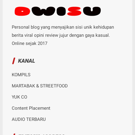
Personal blog yang menyajikan sisi unik kehidupan
berita viral opini review jujur dengan gaya kasual.
Online sejak 2017
KANAL
KOMPILS
MARTABAK & STREETFOOD
YUK CO
Content Placement
AUDIO TERBARU