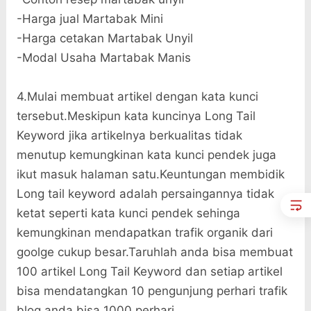
-Harga jual Martabak Mini
-Harga cetakan Martabak Unyil
-Modal Usaha Martabak Manis
4.Mulai membuat artikel dengan kata kunci
tersebut.Meskipun kata kuncinya Long Tail
Keyword jika artikelnya berkualitas tidak
menutup kemungkinan kata kunci pendek juga
ikut masuk halaman satu.Keuntungan membidik
Long tail keyword adalah persaingannya tidak
ketat seperti kata kunci pendek sehinga
kemungkinan mendapatkan trafik organik dari
goolge cukup besar.Taruhlah anda bisa membuat
100 artikel Long Tail Keyword dan setiap artikel
bisa mendatangkan 10 pengunjung perhari trafik
blog anda bisa 1000 perhari.