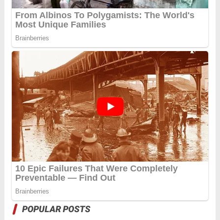
POPULAR POSTS