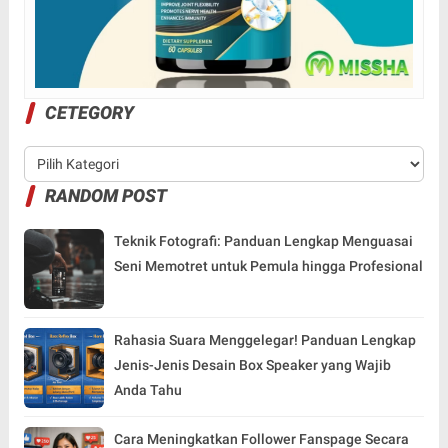
CETEGORY
RANDOM POST
Teknik Fotografi: Panduan Lengkap Menguasai
Seni Memotret untuk Pemula hingga Profesional
Rahasia Suara Menggelegar! Panduan Lengkap
Jenis-Jenis Desain Box Speaker yang Wajib
Anda Tahu
Cara Meningkatkan Follower Fanspage Secara