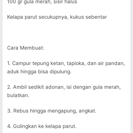
100 gr gula merah, sisir halus
Kelapa parut secukupnya, kukus sebentar
Cara Membuat:
1. Campur tepung ketan, tapioka, dan air pandan,
aduk hingga bisa dipulung.
2. Ambil sedikit adonan, isi dengan gula merah,
bulatkan.
3. Rebus hingga mengapung, angkat.
4. Gulingkan ke kelapa parut.