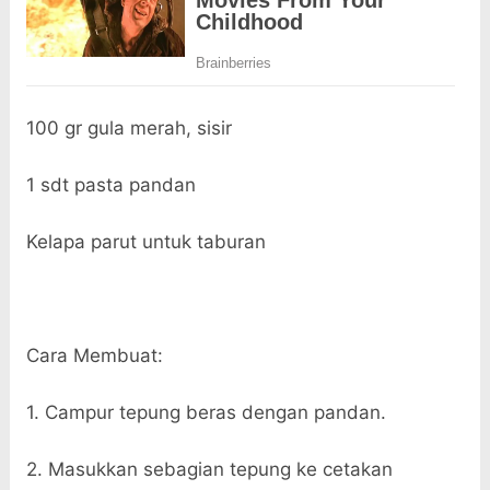
100 gr gula merah, sisir
1 sdt pasta pandan
Kelapa parut untuk taburan
Cara Membuat:
1. Campur tepung beras dengan pandan.
2. Masukkan sebagian tepung ke cetakan