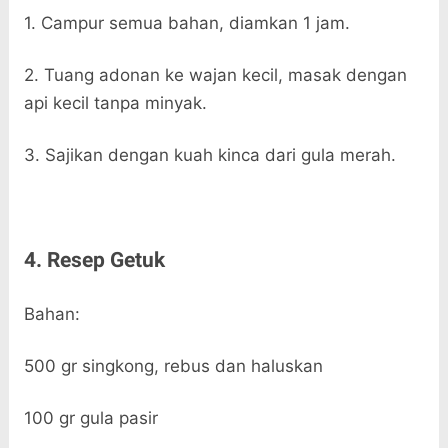
1. Campur semua bahan, diamkan 1 jam.
2. Tuang adonan ke wajan kecil, masak dengan
api kecil tanpa minyak.
3. Sajikan dengan kuah kinca dari gula merah.
4. Resep Getuk
Bahan:
500 gr singkong, rebus dan haluskan
100 gr gula pasir