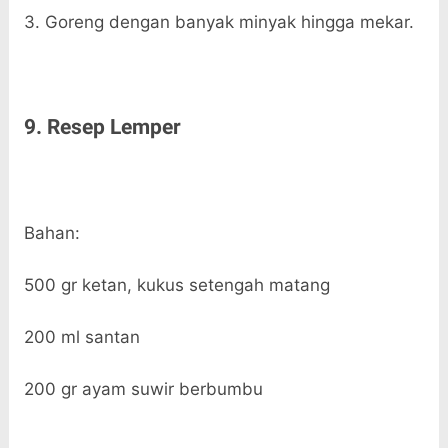
3. Goreng dengan banyak minyak hingga mekar.
9. Resep Lemper
Bahan:
500 gr ketan, kukus setengah matang
200 ml santan
200 gr ayam suwir berbumbu