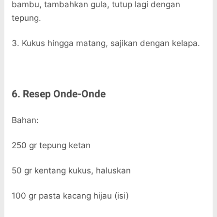
bambu, tambahkan gula, tutup lagi dengan
tepung.
3. Kukus hingga matang, sajikan dengan kelapa.
6. Resep Onde-Onde
Bahan:
250 gr tepung ketan
50 gr kentang kukus, haluskan
100 gr pasta kacang hijau (isi)