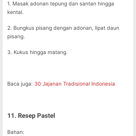
1. Masak adonan tepung dan santan hingga
kental.
2. Bungkus pisang dengan adonan, lipat daun
pisang.
3. Kukus hingga matang.
Baca juga:
30 Jajanan Tradisional Indonesia
11. Resep Pastel
Bahan: