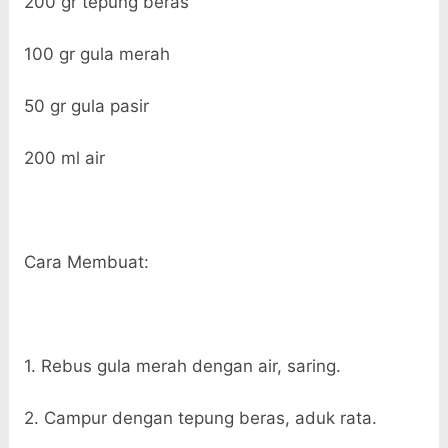
200 gr tepung beras
100 gr gula merah
50 gr gula pasir
200 ml air
Cara Membuat:
1. Rebus gula merah dengan air, saring.
2. Campur dengan tepung beras, aduk rata.