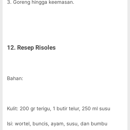
3. Goreng hingga keemasan.
12. Resep Risoles
Bahan:
Kulit: 200 gr terigu, 1 butir telur, 250 ml susu
Isi: wortel, buncis, ayam, susu, dan bumbu