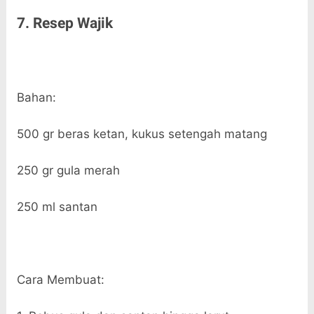
7. Resep Wajik
Bahan:
500 gr beras ketan, kukus setengah matang
250 gr gula merah
250 ml santan
Cara Membuat: