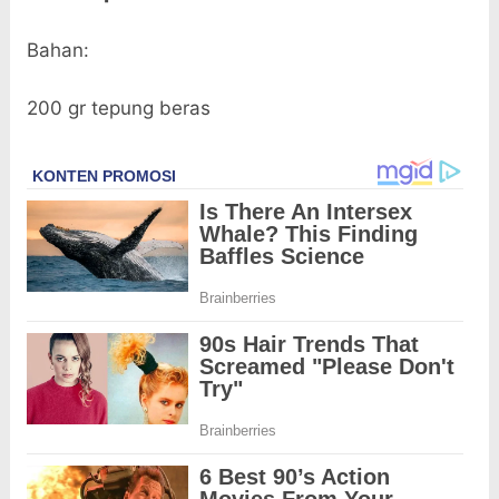
Bahan:
200 gr tepung beras