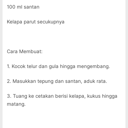
100 ml santan
Kelapa parut secukupnya
Cara Membuat:
1. Kocok telur dan gula hingga mengembang.
2. Masukkan tepung dan santan, aduk rata.
3. Tuang ke cetakan berisi kelapa, kukus hingga
matang.