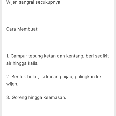
Wijen sangrai secukupnya
Cara Membuat:
1. Campur tepung ketan dan kentang, beri sedikit
air hingga kalis.
2. Bentuk bulat, isi kacang hijau, gulingkan ke
wijen.
3. Goreng hingga keemasan.