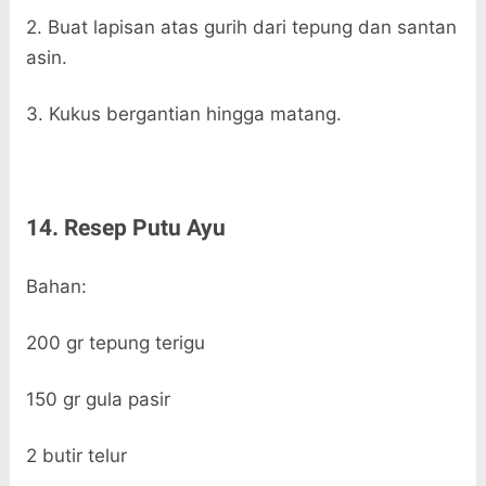
2. Buat lapisan atas gurih dari tepung dan santan
asin.
3. Kukus bergantian hingga matang.
14. Resep Putu Ayu
Bahan:
200 gr tepung terigu
150 gr gula pasir
2 butir telur