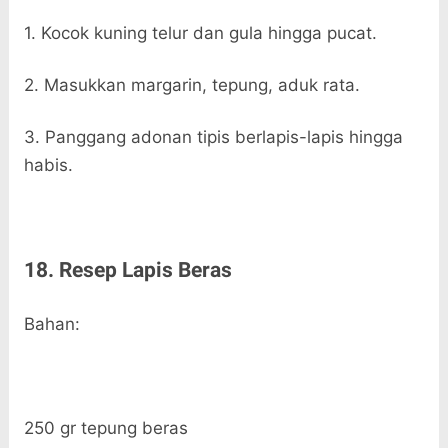
1. Kocok kuning telur dan gula hingga pucat.
2. Masukkan margarin, tepung, aduk rata.
3. Panggang adonan tipis berlapis-lapis hingga
habis.
18. Resep Lapis Beras
Bahan:
250 gr tepung beras