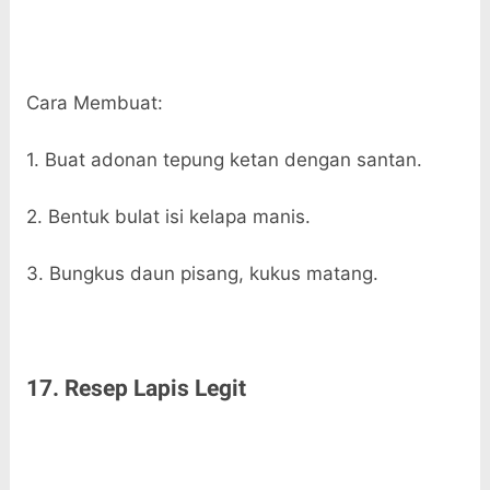
Cara Membuat:
1. Buat adonan tepung ketan dengan santan.
2. Bentuk bulat isi kelapa manis.
3. Bungkus daun pisang, kukus matang.
17. Resep Lapis Legit