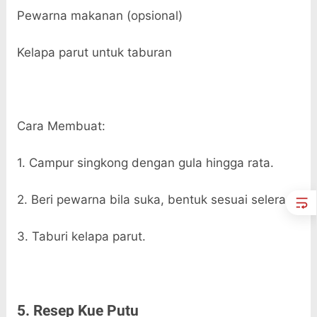
Pewarna makanan (opsional)
Kelapa parut untuk taburan
Cara Membuat:
1. Campur singkong dengan gula hingga rata.
2. Beri pewarna bila suka, bentuk sesuai selera.
3. Taburi kelapa parut.
5. Resep Kue Putu