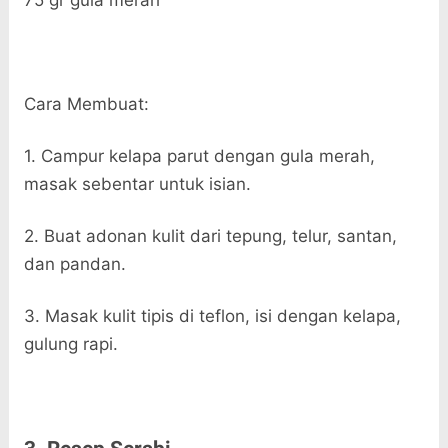
75 gr gula merah
Cara Membuat:
1. Campur kelapa parut dengan gula merah,
masak sebentar untuk isian.
2. Buat adonan kulit dari tepung, telur, santan,
dan pandan.
3. Masak kulit tipis di teflon, isi dengan kelapa,
gulung rapi.