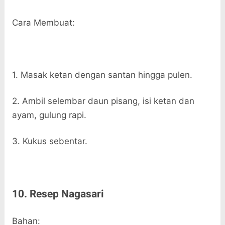
Cara Membuat:
1. Masak ketan dengan santan hingga pulen.
2. Ambil selembar daun pisang, isi ketan dan
ayam, gulung rapi.
3. Kukus sebentar.
10. Resep Nagasari
Bahan: