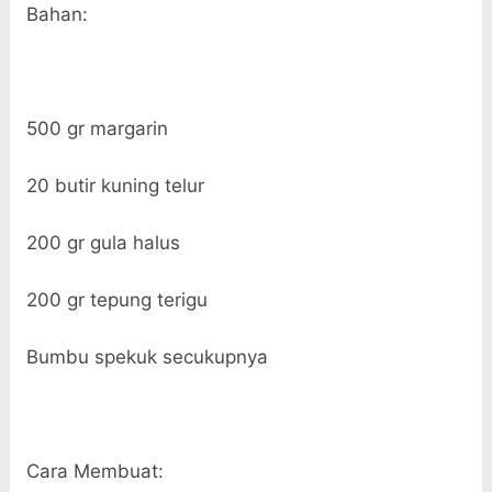
Bahan:
500 gr margarin
20 butir kuning telur
200 gr gula halus
200 gr tepung terigu
Bumbu spekuk secukupnya
Cara Membuat: