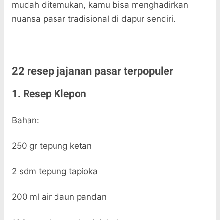
mudah ditemukan, kamu bisa menghadirkan
nuansa pasar tradisional di dapur sendiri.
22 resep jajanan pasar terpopuler
1. Resep Klepon
Bahan:
250 gr tepung ketan
2 sdm tepung tapioka
200 ml air daun pandan