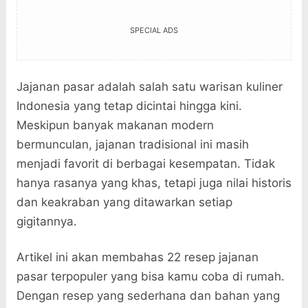
SPECIAL ADS
Jajanan pasar adalah salah satu warisan kuliner
Indonesia yang tetap dicintai hingga kini.
Meskipun banyak makanan modern
bermunculan, jajanan tradisional ini masih
menjadi favorit di berbagai kesempatan. Tidak
hanya rasanya yang khas, tetapi juga nilai historis
dan keakraban yang ditawarkan setiap
gigitannya.
Artikel ini akan membahas 22 resep jajanan
pasar terpopuler yang bisa kamu coba di rumah.
Dengan resep yang sederhana dan bahan yang