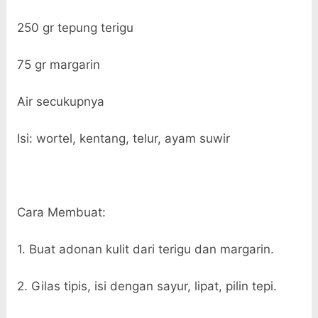
250 gr tepung terigu
75 gr margarin
Air secukupnya
Isi: wortel, kentang, telur, ayam suwir
Cara Membuat:
1. Buat adonan kulit dari terigu dan margarin.
2. Gilas tipis, isi dengan sayur, lipat, pilin tepi.