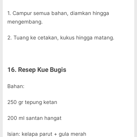
1. Campur semua bahan, diamkan hingga
mengembang.
2. Tuang ke cetakan, kukus hingga matang.
16. Resep Kue Bugis
Bahan:
250 gr tepung ketan
200 ml santan hangat
Isian: kelapa parut + gula merah