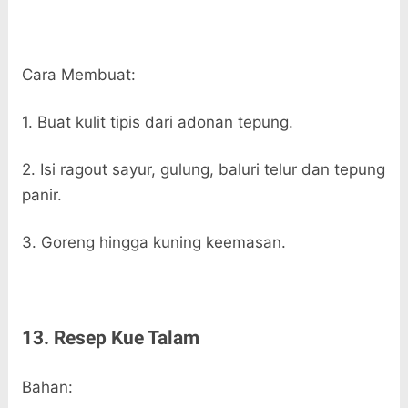
Cara Membuat:
1. Buat kulit tipis dari adonan tepung.
2. Isi ragout sayur, gulung, baluri telur dan tepung
panir.
3. Goreng hingga kuning keemasan.
13. Resep Kue Talam
Bahan: