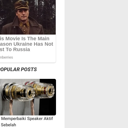
POPULAR POSTS
 Memperbaiki Speaker Aktif
 Sebelah