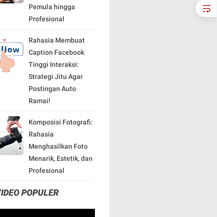
Pemula hingga
Profesional
Rahasia Membuat
Caption Facebook
Tinggi Interaksi:
Strategi Jitu Agar
Postingan Auto
Ramai!
Komposisi Fotografi:
Rahasia
Menghasilkan Foto
Menarik, Estetik, dan
Profesional
VIDEO POPULER