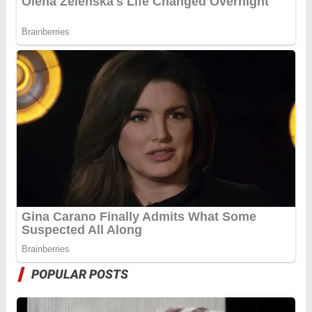
POPULAR POSTS