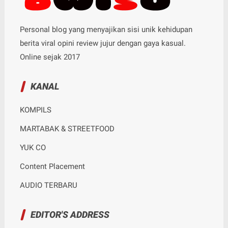
Personal blog yang menyajikan sisi unik kehidupan
berita viral opini review jujur dengan gaya kasual.
Online sejak 2017
KANAL
KOMPILS
MARTABAK & STREETFOOD
YUK CO
Content Placement
AUDIO TERBARU
EDITOR'S ADDRESS