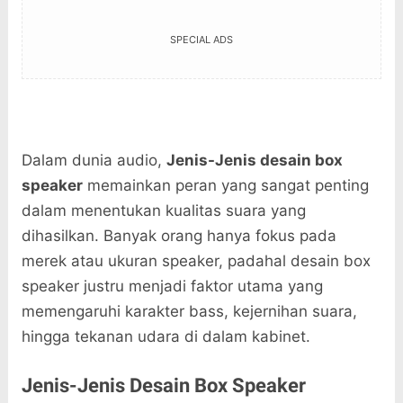
SPECIAL ADS
Dalam dunia audio,
Jenis-Jenis desain box
speaker
memainkan peran yang sangat penting
dalam menentukan kualitas suara yang
dihasilkan. Banyak orang hanya fokus pada
merek atau ukuran speaker, padahal desain box
speaker justru menjadi faktor utama yang
memengaruhi karakter bass, kejernihan suara,
hingga tekanan udara di dalam kabinet.
Jenis-Jenis Desain Box Speaker