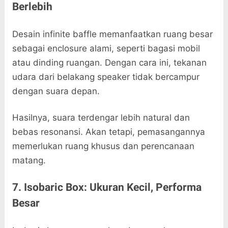
Berlebih
Desain infinite baffle memanfaatkan ruang besar
sebagai enclosure alami, seperti bagasi mobil
atau dinding ruangan. Dengan cara ini, tekanan
udara dari belakang speaker tidak bercampur
dengan suara depan.
Hasilnya, suara terdengar lebih natural dan
bebas resonansi. Akan tetapi, pemasangannya
memerlukan ruang khusus dan perencanaan
matang.
7. Isobaric Box: Ukuran Kecil, Performa
Besar