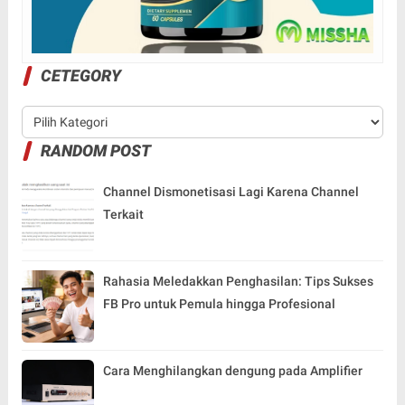
CETEGORY
RANDOM POST
Channel Dismonetisasi Lagi Karena Channel
Terkait
Rahasia Meledakkan Penghasilan: Tips Sukses
FB Pro untuk Pemula hingga Profesional
Cara Menghilangkan dengung pada Amplifier