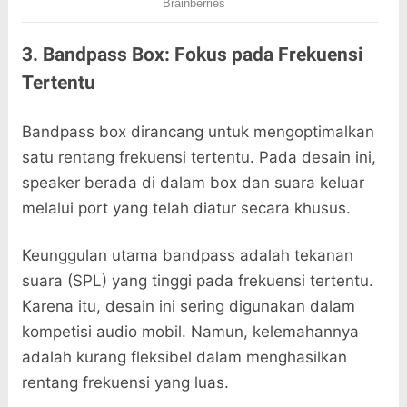
3. Bandpass Box: Fokus pada Frekuensi
Tertentu
Bandpass box dirancang untuk mengoptimalkan
satu rentang frekuensi tertentu. Pada desain ini,
speaker berada di dalam box dan suara keluar
melalui port yang telah diatur secara khusus.
Keunggulan utama bandpass adalah tekanan
suara (SPL) yang tinggi pada frekuensi tertentu.
Karena itu, desain ini sering digunakan dalam
kompetisi audio mobil. Namun, kelemahannya
adalah kurang fleksibel dalam menghasilkan
rentang frekuensi yang luas.