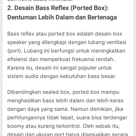
2. Desain Bass Reflex (Ported Box):
Dentuman Lebih Dalam dan Bertenaga
Bass reflex atau ported box adalah desain box
speaker yang dilengkapi dengan lubang ventilasi
(port). Lubang ini berfungsi untuk meningkatkan
efisiensi dan memperkuat frekuensi rendah.
Karena itu, desain ini sangat populer untuk
sistem audio dengan kebutuhan bass besar.
Dibandingkan sealed box, ported box mampu
menghasilkan bass lebih dalam dan lebih keras
dengan daya yang sama. Namun demikian, jika
perhitungannya tidak tepat, suara bisa terdengar
boomy atau kurang terkontrol. Oleh sebab itu,
desain dan ukuran port harus disesuaikan secara