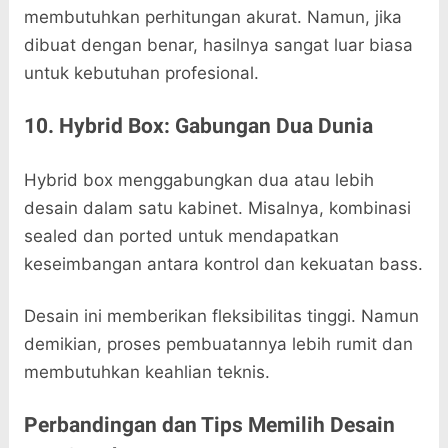
membutuhkan perhitungan akurat. Namun, jika
dibuat dengan benar, hasilnya sangat luar biasa
untuk kebutuhan profesional.
10. Hybrid Box: Gabungan Dua Dunia
Hybrid box menggabungkan dua atau lebih
desain dalam satu kabinet. Misalnya, kombinasi
sealed dan ported untuk mendapatkan
keseimbangan antara kontrol dan kekuatan bass.
Desain ini memberikan fleksibilitas tinggi. Namun
demikian, proses pembuatannya lebih rumit dan
membutuhkan keahlian teknis.
Perbandingan dan Tips Memilih Desain