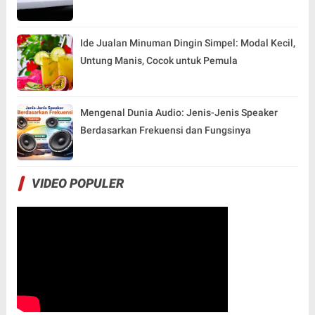
Ide Jualan Minuman Dingin Simpel: Modal Kecil,
Untung Manis, Cocok untuk Pemula
Mengenal Dunia Audio: Jenis-Jenis Speaker
Berdasarkan Frekuensi dan Fungsinya
VIDEO POPULER