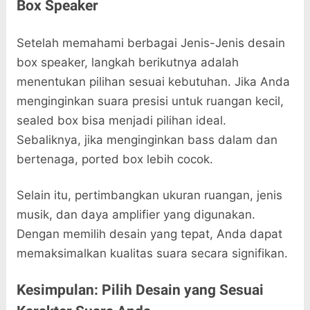
Box Speaker
Setelah memahami berbagai Jenis-Jenis desain
box speaker, langkah berikutnya adalah
menentukan pilihan sesuai kebutuhan. Jika Anda
menginginkan suara presisi untuk ruangan kecil,
sealed box bisa menjadi pilihan ideal.
Sebaliknya, jika menginginkan bass dalam dan
bertenaga, ported box lebih cocok.
Selain itu, pertimbangkan ukuran ruangan, jenis
musik, dan daya amplifier yang digunakan.
Dengan memilih desain yang tepat, Anda dapat
memaksimalkan kualitas suara secara signifikan.
Kesimpulan: Pilih Desain yang Sesuai