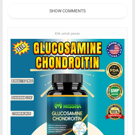
Tahu
SHOW COMMENTS
Klik untuk pesan