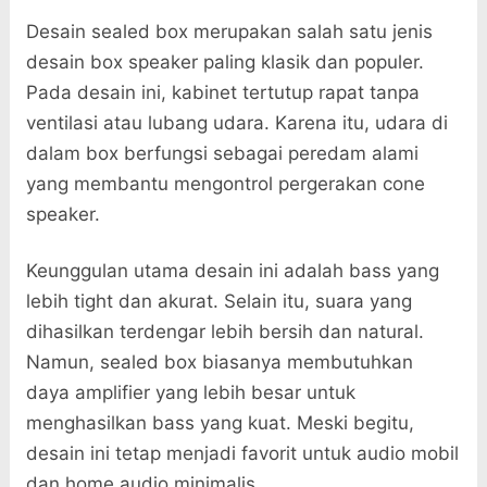
Desain sealed box merupakan salah satu jenis
desain box speaker paling klasik dan populer.
Pada desain ini, kabinet tertutup rapat tanpa
ventilasi atau lubang udara. Karena itu, udara di
dalam box berfungsi sebagai peredam alami
yang membantu mengontrol pergerakan cone
speaker.
Keunggulan utama desain ini adalah bass yang
lebih tight dan akurat. Selain itu, suara yang
dihasilkan terdengar lebih bersih dan natural.
Namun, sealed box biasanya membutuhkan
daya amplifier yang lebih besar untuk
menghasilkan bass yang kuat. Meski begitu,
desain ini tetap menjadi favorit untuk audio mobil
dan home audio minimalis.