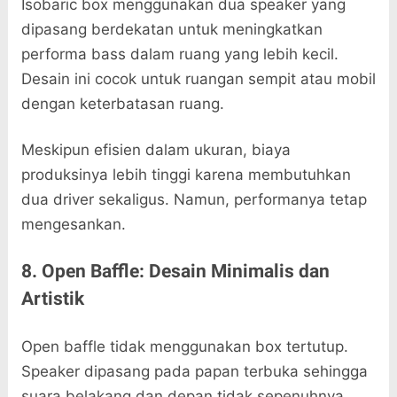
Isobaric box menggunakan dua speaker yang
dipasang berdekatan untuk meningkatkan
performa bass dalam ruang yang lebih kecil.
Desain ini cocok untuk ruangan sempit atau mobil
dengan keterbatasan ruang.
Meskipun efisien dalam ukuran, biaya
produksinya lebih tinggi karena membutuhkan
dua driver sekaligus. Namun, performanya tetap
mengesankan.
8. Open Baffle: Desain Minimalis dan
Artistik
Open baffle tidak menggunakan box tertutup.
Speaker dipasang pada papan terbuka sehingga
suara belakang dan depan tidak sepenuhnya