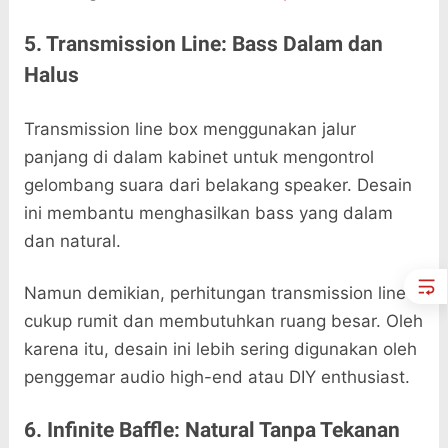
5. Transmission Line: Bass Dalam dan
Halus
Transmission line box menggunakan jalur
panjang di dalam kabinet untuk mengontrol
gelombang suara dari belakang speaker. Desain
ini membantu menghasilkan bass yang dalam
dan natural.
Namun demikian, perhitungan transmission line
cukup rumit dan membutuhkan ruang besar. Oleh
karena itu, desain ini lebih sering digunakan oleh
penggemar audio high-end atau DIY enthusiast.
6. Infinite Baffle: Natural Tanpa Tekanan