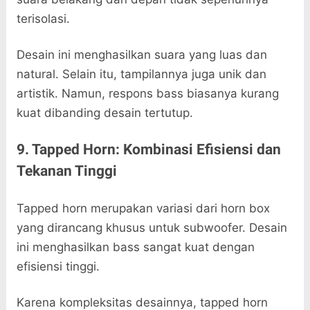
terisolasi.
Desain ini menghasilkan suara yang luas dan
natural. Selain itu, tampilannya juga unik dan
artistik. Namun, respons bass biasanya kurang
kuat dibanding desain tertutup.
9. Tapped Horn: Kombinasi Efisiensi dan
Tekanan Tinggi
Tapped horn merupakan variasi dari horn box
yang dirancang khusus untuk subwoofer. Desain
ini menghasilkan bass sangat kuat dengan
efisiensi tinggi.
Karena kompleksitas desainnya, tapped horn