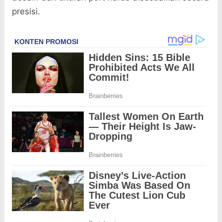
presisi.