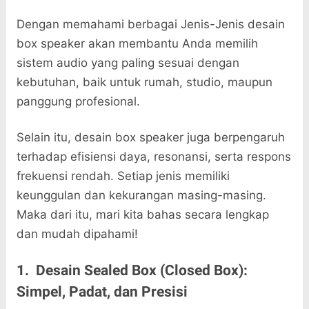
Dengan memahami berbagai Jenis-Jenis desain
box speaker akan membantu Anda memilih
sistem audio yang paling sesuai dengan
kebutuhan, baik untuk rumah, studio, maupun
panggung profesional.
Selain itu, desain box speaker juga berpengaruh
terhadap efisiensi daya, resonansi, serta respons
frekuensi rendah. Setiap jenis memiliki
keunggulan dan kekurangan masing-masing.
Maka dari itu, mari kita bahas secara lengkap
dan mudah dipahami!
1. Desain Sealed Box (Closed Box):
Simpel, Padat, dan Presisi