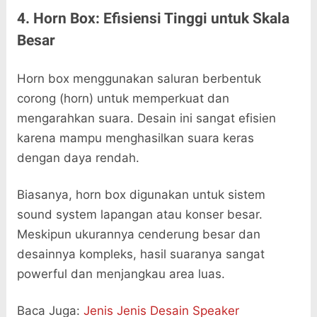
4. Horn Box: Efisiensi Tinggi untuk Skala
Besar
Horn box menggunakan saluran berbentuk
corong (horn) untuk memperkuat dan
mengarahkan suara. Desain ini sangat efisien
karena mampu menghasilkan suara keras
dengan daya rendah.
Biasanya, horn box digunakan untuk sistem
sound system lapangan atau konser besar.
Meskipun ukurannya cenderung besar dan
desainnya kompleks, hasil suaranya sangat
powerful dan menjangkau area luas.
Baca Juga:
Jenis Jenis Desain Speaker