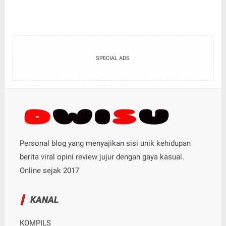
SPECIAL ADS
Personal blog yang menyajikan sisi unik kehidupan
berita viral opini review jujur dengan gaya kasual.
Online sejak 2017
KANAL
KOMPILS