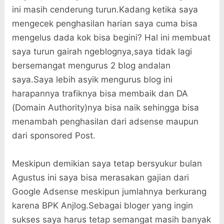
ini masih cenderung turun.Kadang ketika saya
mengecek penghasilan harian saya cuma bisa
mengelus dada kok bisa begini? Hal ini membuat
saya turun gairah ngeblognya,saya tidak lagi
bersemangat mengurus 2 blog andalan
saya.Saya lebih asyik mengurus blog ini
harapannya trafiknya bisa membaik dan DA
(Domain Authority)nya bisa naik sehingga bisa
menambah penghasilan dari adsense maupun
dari sponsored Post.
Meskipun demikian saya tetap bersyukur bulan
Agustus ini saya bisa merasakan gajian dari
Google Adsense meskipun jumlahnya berkurang
karena BPK Anjlog.Sebagai bloger yang ingin
sukses saya harus tetap semangat masih banyak