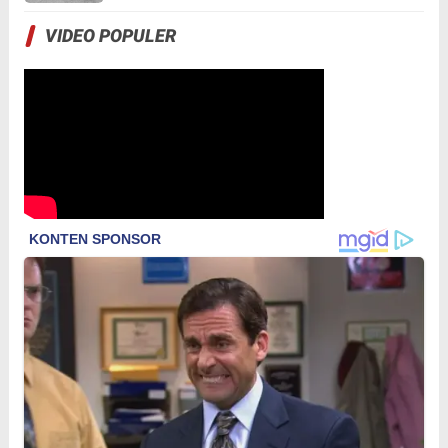
VIDEO POPULER