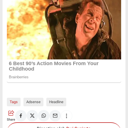
Tags
Adsense
Headline
Share