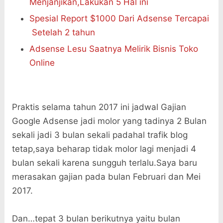
Menjanjikan,Lakukan 5 Hal ini
Spesial Report $1000 Dari Adsense Tercapai
Setelah 2 tahun
Adsense Lesu Saatnya Melirik Bisnis Toko
Online
Praktis selama tahun 2017 ini jadwal Gajian
Google Adsense jadi molor yang tadinya 2 Bulan
sekali jadi 3 bulan sekali padahal trafik blog
tetap,saya beharap tidak molor lagi menjadi 4
bulan sekali karena sungguh terlalu.Saya baru
merasakan gajian pada bulan Februari dan Mei
2017.
Dan…tepat 3 bulan berikutnya yaitu bulan