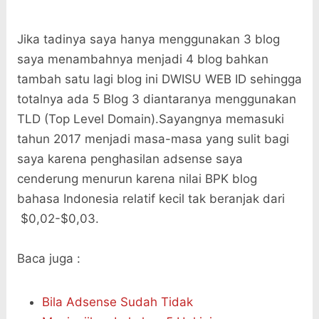
Jika tadinya saya hanya menggunakan 3 blog
saya menambahnya menjadi 4 blog bahkan
tambah satu lagi blog ini DWISU WEB ID sehingga
totalnya ada 5 Blog 3 diantaranya menggunakan
TLD (Top Level Domain).Sayangnya memasuki
tahun 2017 menjadi masa-masa yang sulit bagi
saya karena penghasilan adsense saya
cenderung menurun karena nilai BPK blog
bahasa Indonesia relatif kecil tak beranjak dari
$0,02-$0,03.
Baca juga :
Bila Adsense Sudah Tidak