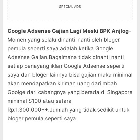
SPECIAL ADS
Google Adsense Gajian Lagi Meski BPK Anjlog
-
Momen yang selalu dinanti-nanti oleh bloger
pemula seperti saya adalah ketika Google
Adsense Gajian.Bagaimana tidak dinanti nanti
setiap penayang iklan Google Adsense seperti
saya dan bloger lainnya bisa gajian maka minimal
akan mendapatkan kiriman uang dari mbah
Goolge dari cabangnya yang berada di Singapore
minimal $100 atau setara
Rp.1.300.000++.Jumlah yang tidak sedikit untuk
bloger pemula seperti saya.