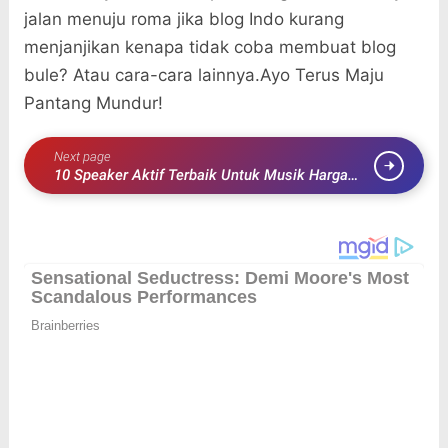
jalan menuju roma jika blog Indo kurang
menjanjikan kenapa tidak coba membuat blog
bule? Atau cara-cara lainnya.Ayo Terus Maju
Pantang Mundur!
Next page
10 Speaker Aktif Terbaik Untuk Musik Harga
Dibawah 2 Juta