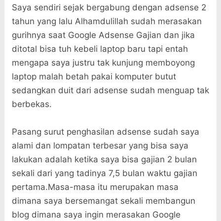
Saya sendiri sejak bergabung dengan adsense 2
tahun yang lalu Alhamdulillah sudah merasakan
gurihnya saat Google Adsense Gajian dan jika
ditotal bisa tuh kebeli laptop baru tapi entah
mengapa saya justru tak kunjung memboyong
laptop malah betah pakai komputer butut
sedangkan duit dari adsense sudah menguap tak
berbekas.
Pasang surut penghasilan adsense sudah saya
alami dan lompatan terbesar yang bisa saya
lakukan adalah ketika saya bisa gajian 2 bulan
sekali dari yang tadinya 7,5 bulan waktu gajian
pertama.Masa-masa itu merupakan masa
dimana saya bersemangat sekali membangun
blog dimana saya ingin merasakan Google