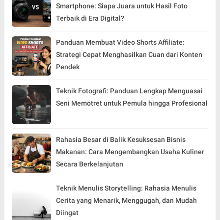
Smartphone: Siapa Juara untuk Hasil Foto
Terbaik di Era Digital?
Panduan Membuat Video Shorts Affiliate:
Strategi Cepat Menghasilkan Cuan dari Konten
Pendek
Teknik Fotografi: Panduan Lengkap Menguasai
Seni Memotret untuk Pemula hingga Profesional
Rahasia Besar di Balik Kesuksesan Bisnis
Makanan: Cara Mengembangkan Usaha Kuliner
Secara Berkelanjutan
Teknik Menulis Storytelling: Rahasia Menulis
Cerita yang Menarik, Menggugah, dan Mudah
Diingat