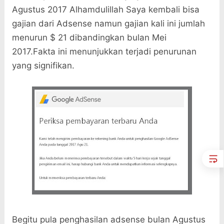
Agustus 2017 Alhamdulillah Saya kembali bisa
gajian dari Adsense namun gajian kali ini jumlah
menurun $ 21 dibandingkan bulan Mei
2017.Fakta ini menunjukkan terjadi penurunan
yang signifikan.
Begitu pula penghasilan adsense bulan Agustus