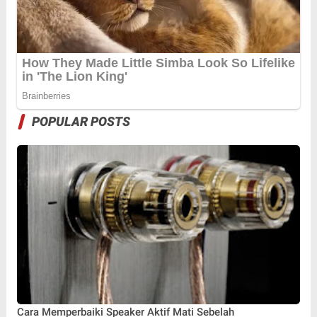
POPULAR POSTS
Cara Memperbaiki Speaker Aktif Mati Sebelah