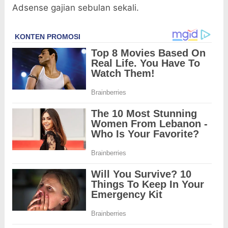
Adsense gajian sebulan sekali.