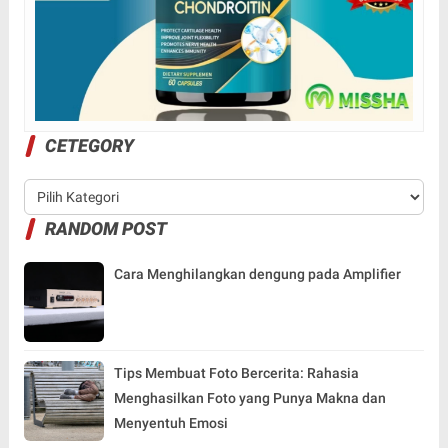
CETEGORY
RANDOM POST
Cara Menghilangkan dengung pada Amplifier
Tips Membuat Foto Bercerita: Rahasia
Menghasilkan Foto yang Punya Makna dan
Menyentuh Emosi