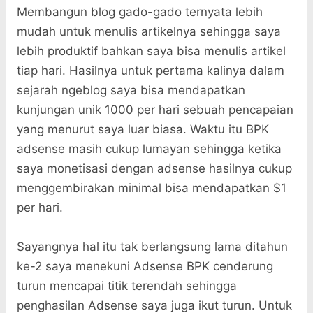
Membangun blog gado-gado ternyata lebih
mudah untuk menulis artikelnya sehingga saya
lebih produktif bahkan saya bisa menulis artikel
tiap hari. Hasilnya untuk pertama kalinya dalam
sejarah ngeblog saya bisa mendapatkan
kunjungan unik 1000 per hari sebuah pencapaian
yang menurut saya luar biasa. Waktu itu BPK
adsense masih cukup lumayan sehingga ketika
saya monetisasi dengan adsense hasilnya cukup
menggembirakan minimal bisa mendapatkan $1
per hari.
Sayangnya hal itu tak berlangsung lama ditahun
ke-2 saya menekuni Adsense BPK cenderung
turun mencapai titik terendah sehingga
penghasilan Adsense saya juga ikut turun. Untuk