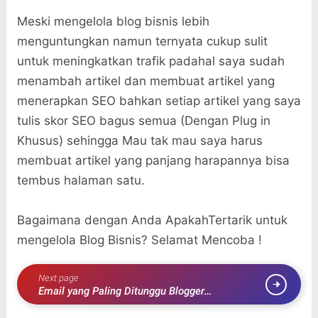
Meski mengelola blog bisnis lebih
menguntungkan namun ternyata cukup sulit
untuk meningkatkan trafik padahal saya sudah
menambah artikel dan membuat artikel yang
menerapkan SEO bahkan setiap artikel yang saya
tulis skor SEO bagus semua (Dengan Plug in
Khusus) sehingga Mau tak mau saya harus
membuat artikel yang panjang harapannya bisa
tembus halaman satu.
Bagaimana dengan Anda ApakahTertarik untuk
mengelola Blog Bisnis? Selamat Mencoba !
Next page
Email yang Paling Ditunggu Blogger
Kedatangannya