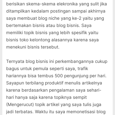
berisikan skema-skema elekronika yang sulit jika
ditampilkan kedalam postingan sampai akhirnya
saya membuat blog niche yang ke-2 yaitu yang
bertemakan bisnis atau blog bisnis. Saya
memiliki topik bisnis yang lebih spesifik yaitu
bisnis toko kelontong alasannya karena saya
menekuni bisnis tersebut.
Ternyata blog bisnis ini perkembangannya cukup
bagus untuk pemula seperti saya, trafik
hariannya bisa tembus 500 pengunjung per hari.
Sayapun terbilang produktif menulis artikelnya
karena berdasarkan pengalaman saya sehari-
hari hanya saja karena topiknya sempit
(Mengerucut) topik artikel yang saya tulis juga
jadi terbatas. Waktu itu saya memonetisasi blog