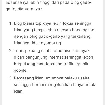
adsensenya lebih tinggi dari pada blog gado-
gado, diantaranya :
Blog bisnis topiknya lebih fokus sehingga
iklan yang tampil lebih relevan bandingkan
dengan blog gado-gado yang terkadang
iklannya tidak nyambung.
Topik peluang usaha atau bisnis banyak
dicari pengunjung internet sehingga leboh
berpeluang mendapatkan trafik organik
google.
Pemasang iklan umumnya pelaku usaha
sehingga berani mengeluarkan biaya untuk
iklan.