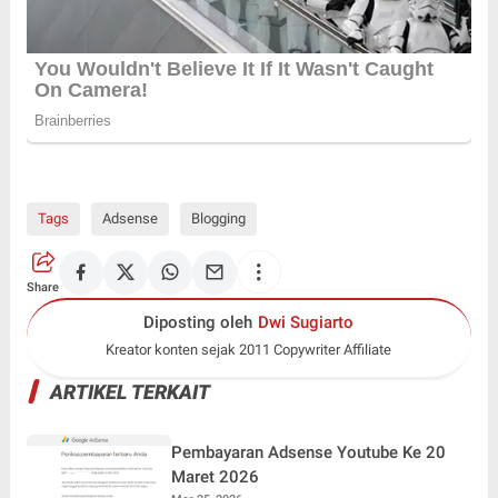
Tags
Adsense
Blogging
Share
Diposting oleh
Dwi Sugiarto
Kreator konten sejak 2011 Copywriter Affiliate
ARTIKEL TERKAIT
Pembayaran Adsense Youtube Ke 20
Maret 2026