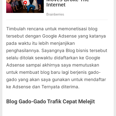
Timbulah rencana untuk memonetisasi blog
tersebut dengan Google Adsense yang katanya
pada waktu itu lebih menjanjikan
penghasilannya. Sayangnya Blog bisnis tersebut
selalu ditolak sewaktu didaftarkan ke Google
Adsense sampai akhirnya saya memutuskan
untuk membuat blog baru lagi berjenis gado-
gado yang akan saya gunakan untuk mendaftar
ke Adsense dan Ternyata diterima.
Blog Gado-Gado Trafik Cepat Melejit