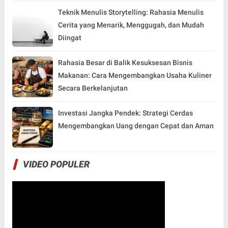
Teknik Menulis Storytelling: Rahasia Menulis
Cerita yang Menarik, Menggugah, dan Mudah
Diingat
Rahasia Besar di Balik Kesuksesan Bisnis
Makanan: Cara Mengembangkan Usaha Kuliner
Secara Berkelanjutan
Investasi Jangka Pendek: Strategi Cerdas
Mengembangkan Uang dengan Cepat dan Aman
VIDEO POPULER