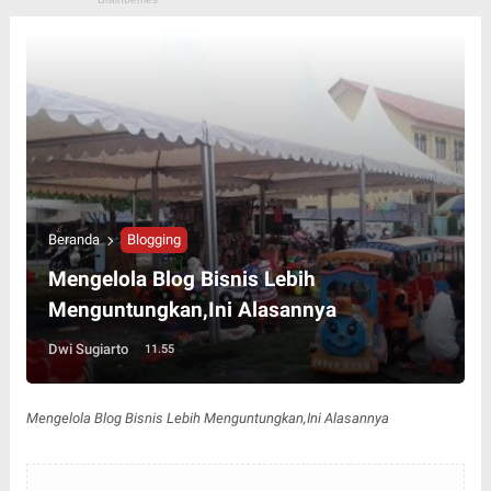
Beranda
Blogging
Mengelola Blog Bisnis Lebih
Menguntungkan,Ini Alasannya
Dwi Sugiarto
11.55
Mengelola Blog Bisnis Lebih Menguntungkan,Ini Alasannya