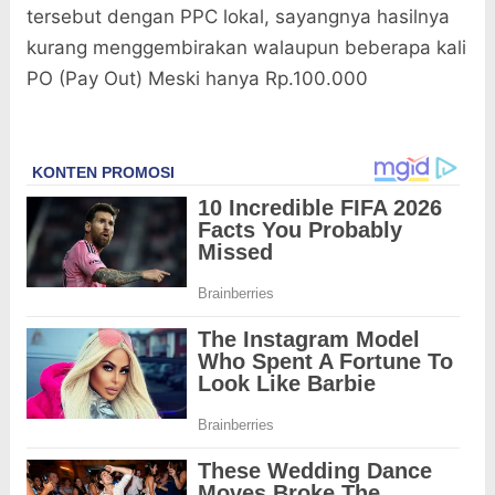
tersebut dengan PPC lokal, sayangnya hasilnya
kurang menggembirakan walaupun beberapa kali
PO (Pay Out) Meski hanya Rp.100.000