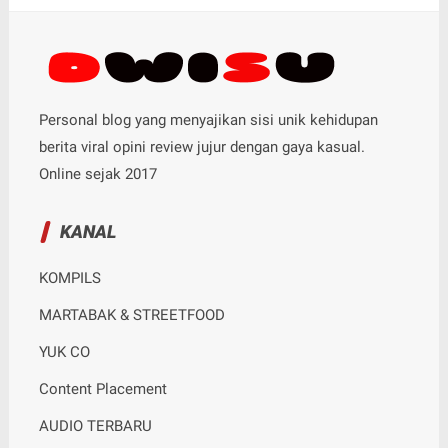
Personal blog yang menyajikan sisi unik kehidupan
berita viral opini review jujur dengan gaya kasual.
Online sejak 2017
KANAL
KOMPILS
MARTABAK & STREETFOOD
YUK CO
Content Placement
AUDIO TERBARU