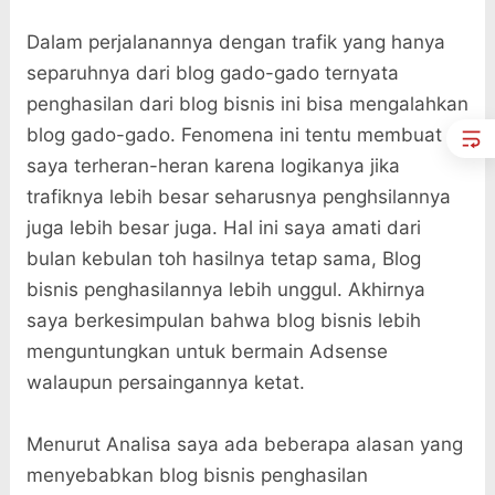
Dalam perjalanannya dengan trafik yang hanya
separuhnya dari blog gado-gado ternyata
penghasilan dari blog bisnis ini bisa mengalahkan
blog gado-gado. Fenomena ini tentu membuat
saya terheran-heran karena logikanya jika
trafiknya lebih besar seharusnya penghsilannya
juga lebih besar juga. Hal ini saya amati dari
bulan kebulan toh hasilnya tetap sama, Blog
bisnis penghasilannya lebih unggul. Akhirnya
saya berkesimpulan bahwa blog bisnis lebih
menguntungkan untuk bermain Adsense
walaupun persaingannya ketat.
Menurut Analisa saya ada beberapa alasan yang
menyebabkan blog bisnis penghasilan