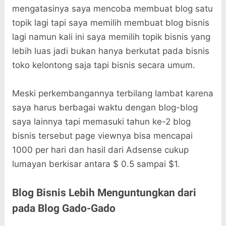
mengatasinya saya mencoba membuat blog satu
topik lagi tapi saya memilih membuat blog bisnis
lagi namun kali ini saya memilih topik bisnis yang
lebih luas jadi bukan hanya berkutat pada bisnis
toko kelontong saja tapi bisnis secara umum.
Meski perkembangannya terbilang lambat karena
saya harus berbagai waktu dengan blog-blog
saya lainnya tapi memasuki tahun ke-2 blog
bisnis tersebut page viewnya bisa mencapai
1000 per hari dan hasil dari Adsense cukup
lumayan berkisar antara $ 0.5 sampai $1.
Blog Bisnis Lebih Menguntungkan dari
pada Blog Gado-Gado