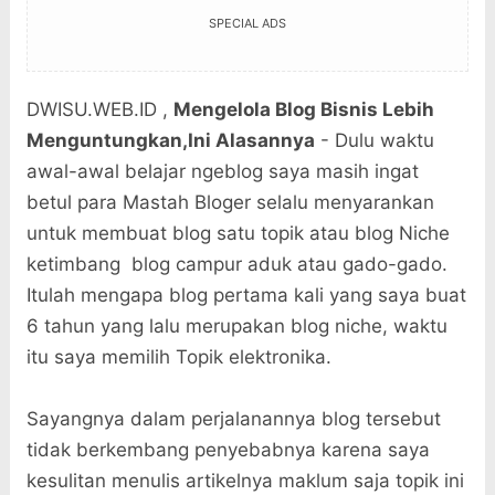
SPECIAL ADS
DWISU.WEB.ID ,
Mengelola Blog Bisnis Lebih
Menguntungkan,Ini Alasannya
- Dulu waktu
awal-awal belajar ngeblog saya masih ingat
betul para Mastah Bloger selalu menyarankan
untuk membuat blog satu topik atau blog Niche
ketimbang blog campur aduk atau gado-gado.
Itulah mengapa blog pertama kali yang saya buat
6 tahun yang lalu merupakan blog niche, waktu
itu saya memilih Topik elektronika.
Sayangnya dalam perjalanannya blog tersebut
tidak berkembang penyebabnya karena saya
kesulitan menulis artikelnya maklum saja topik ini