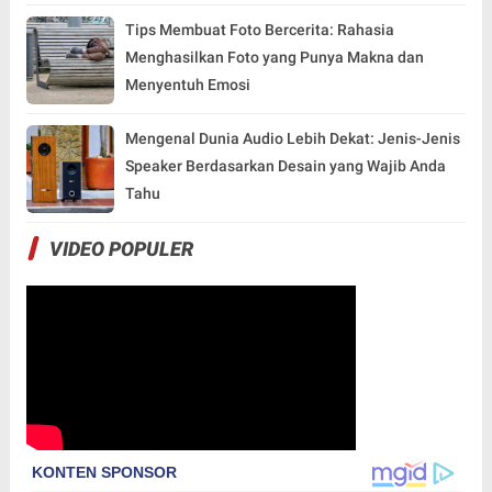
Tips Membuat Foto Bercerita: Rahasia
Menghasilkan Foto yang Punya Makna dan
Menyentuh Emosi
Mengenal Dunia Audio Lebih Dekat: Jenis-Jenis
Speaker Berdasarkan Desain yang Wajib Anda
Tahu
VIDEO POPULER