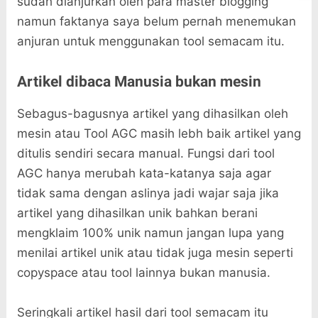
sudah dianjurkan oleh para master blogging
namun faktanya saya belum pernah menemukan
anjuran untuk menggunakan tool semacam itu.
Artikel dibaca Manusia bukan mesin
Sebagus-bagusnya artikel yang dihasilkan oleh
mesin atau Tool AGC masih lebh baik artikel yang
ditulis sendiri secara manual. Fungsi dari tool
AGC hanya merubah kata-katanya saja agar
tidak sama dengan aslinya jadi wajar saja jika
artikel yang dihasilkan unik bahkan berani
mengklaim 100% unik namun jangan lupa yang
menilai artikel unik atau tidak juga mesin seperti
copyspace atau tool lainnya bukan manusia.
Seringkali artikel hasil dari tool semacam itu