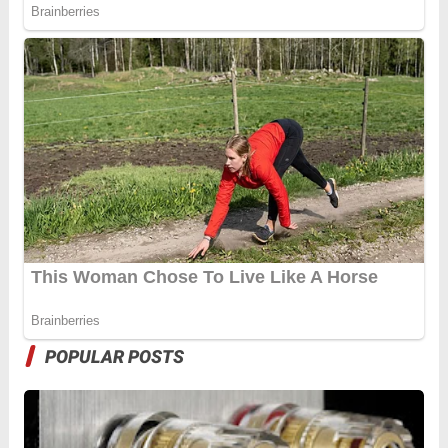
POPULAR POSTS