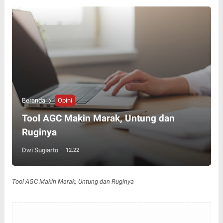
Beranda
Opini
Tool AGC Makin Marak, Untung dan
Ruginya
Dwi Sugiarto
12.22
Tool AGC Makin Marak, Untung dan Ruginya