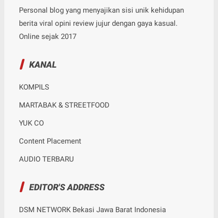
Personal blog yang menyajikan sisi unik kehidupan
berita viral opini review jujur dengan gaya kasual.
Online sejak 2017
KANAL
KOMPILS
MARTABAK & STREETFOOD
YUK CO
Content Placement
AUDIO TERBARU
EDITOR'S ADDRESS
DSM NETWORK Bekasi Jawa Barat Indonesia