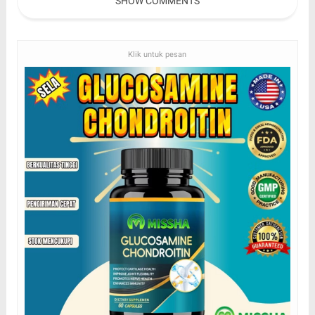
SHOW COMMENTS
Klik untuk pesan