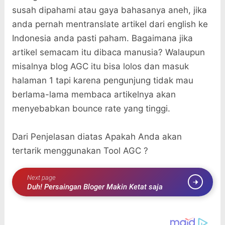
susah dipahami atau gaya bahasanya aneh, jika
anda pernah mentranslate artikel dari english ke
Indonesia anda pasti paham. Bagaimana jika
artikel semacam itu dibaca manusia? Walaupun
misalnya blog AGC itu bisa lolos dan masuk
halaman 1 tapi karena pengunjung tidak mau
berlama-lama membaca artikelnya akan
menyebabkan bounce rate yang tinggi.
Dari Penjelasan diatas Apakah Anda akan
tertarik menggunakan Tool AGC ?
Next page
Duh! Persaingan Bloger Makin Ketat saja