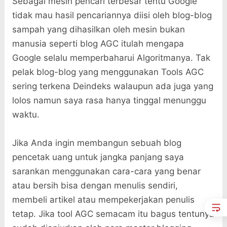
Sebagai mesin pencari terbesar tentu Google
tidak mau hasil pencariannya diisi oleh blog-blog
sampah yang dihasilkan oleh mesin bukan
manusia seperti blog AGC itulah mengapa
Google selalu memperbaharui Algoritmanya. Tak
pelak blog-blog yang menggunakan Tools AGC
sering terkena Deindeks walaupun ada juga yang
lolos namun saya rasa hanya tinggal menunggu
waktu.
Jika Anda ingin membangun sebuah blog
pencetak uang untuk jangka panjang saya
sarankan menggunakan cara-cara yang benar
atau bersih bisa dengan menulis sendiri,
membeli artikel atau mempekerjakan penulis
tetap. Jika tool AGC semacam itu bagus tentunya