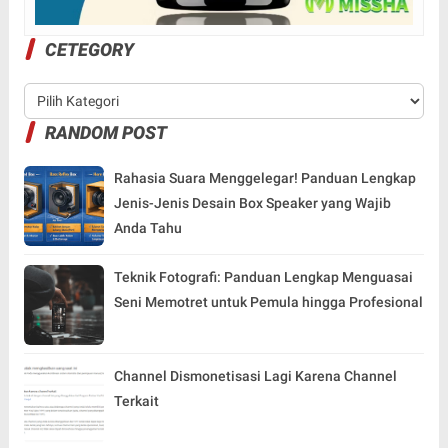
CETEGORY
RANDOM POST
Rahasia Suara Menggelegar! Panduan Lengkap
Jenis-Jenis Desain Box Speaker yang Wajib
Anda Tahu
Teknik Fotografi: Panduan Lengkap Menguasai
Seni Memotret untuk Pemula hingga Profesional
Channel Dismonetisasi Lagi Karena Channel
Terkait