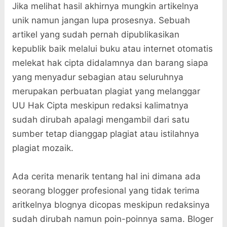
Jika melihat hasil akhirnya mungkin artikelnya
unik namun jangan lupa prosesnya. Sebuah
artikel yang sudah pernah dipublikasikan
kepublik baik melalui buku atau internet otomatis
melekat hak cipta didalamnya dan barang siapa
yang menyadur sebagian atau seluruhnya
merupakan perbuatan plagiat yang melanggar
UU Hak Cipta meskipun redaksi kalimatnya
sudah dirubah apalagi mengambil dari satu
sumber tetap dianggap plagiat atau istilahnya
plagiat mozaik.
Ada cerita menarik tentang hal ini dimana ada
seorang blogger profesional yang tidak terima
aritkelnya blognya dicopas meskipun redaksinya
sudah dirubah namun poin-poinnya sama. Bloger