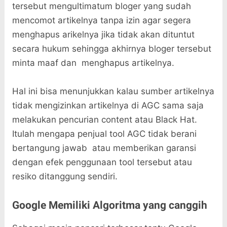
tersebut mengultimatum bloger yang sudah
mencomot artikelnya tanpa izin agar segera
menghapus arikelnya jika tidak akan dituntut
secara hukum sehingga akhirnya bloger tersebut
minta maaf dan menghapus artikelnya.
Hal ini bisa menunjukkan kalau sumber artikelnya
tidak mengizinkan artikelnya di AGC sama saja
melakukan pencurian content atau Black Hat.
Itulah mengapa penjual tool AGC tidak berani
bertangung jawab atau memberikan garansi
dengan efek penggunaan tool tersebut atau
resiko ditanggung sendiri.
Google Memiliki Algoritma yang canggih