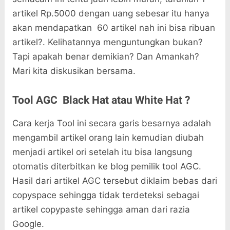
artikel Rp.5000 dengan uang sebesar itu hanya
akan mendapatkan 60 artikel nah ini bisa ribuan
artikel?. Kelihatannya menguntungkan bukan?
Tapi apakah benar demikian? Dan Amankah?
Mari kita diskusikan bersama.
Tool AGC Black Hat atau White Hat ?
Cara kerja Tool ini secara garis besarnya adalah
mengambil artikel orang lain kemudian diubah
menjadi artikel ori setelah itu bisa langsung
otomatis diterbitkan ke blog pemilik tool AGC.
Hasil dari artikel AGC tersebut diklaim bebas dari
copyspace sehingga tidak terdeteksi sebagai
artikel copypaste sehingga aman dari razia
Google.