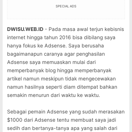
SPECIAL ADS
DWISU.WEB.ID
- Pada masa awal terjun kebisnis
internet hingga tahun 2016 bisa dibilang saya
hanya fokus ke Adsense. Saya berusaha
bagaimanapun caranya agar penghasilan
Adsense saya memuaskan mulai dari
memperbanyak blog hingga memperbanyak
artikel namun meskipun tidak mengecewakan
namun hasilnya seperti diam ditempat bahkan
semakin menurun dari waktu ke waktu.
Sebagai pemain Adsense yang sudah merasakan
$1000 dari Adsense tentu membuat saya jadi
sedih dan bertanya-tanya apa yang salah dari