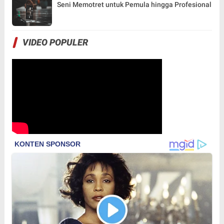
Seni Memotret untuk Pemula hingga Profesional
VIDEO POPULER