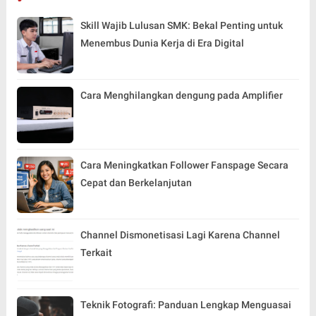
Skill Wajib Lulusan SMK: Bekal Penting untuk
Menembus Dunia Kerja di Era Digital
Cara Menghilangkan dengung pada Amplifier
Cara Meningkatkan Follower Fanspage Secara
Cepat dan Berkelanjutan
Channel Dismonetisasi Lagi Karena Channel
Terkait
Teknik Fotografi: Panduan Lengkap Menguasai