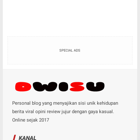
SPECIAL ADS
Personal blog yang menyajikan sisi unik kehidupan
berita viral opini review jujur dengan gaya kasual.
Online sejak 2017
KANAL