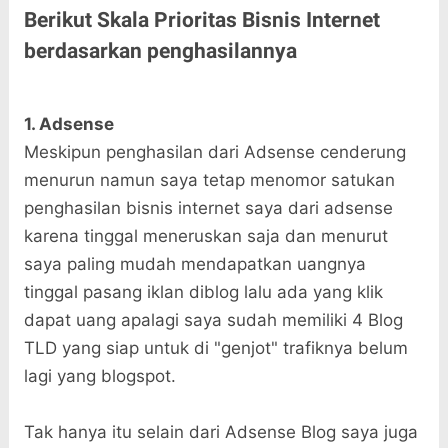
Berikut Skala Prioritas Bisnis Internet
berdasarkan penghasilannya
1. Adsense
Meskipun penghasilan dari Adsense cenderung
menurun namun saya tetap menomor satukan
penghasilan bisnis internet saya dari adsense
karena tinggal meneruskan saja dan menurut
saya paling mudah mendapatkan uangnya
tinggal pasang iklan diblog lalu ada yang klik
dapat uang apalagi saya sudah memiliki 4 Blog
TLD yang siap untuk di "genjot" trafiknya belum
lagi yang blogspot.
Tak hanya itu selain dari Adsense Blog saya juga