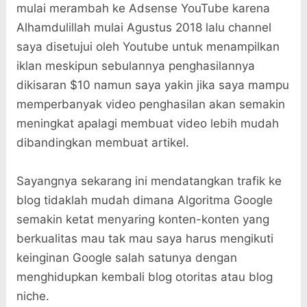
mulai merambah ke Adsense YouTube karena
Alhamdulillah mulai Agustus 2018 lalu channel
saya disetujui oleh Youtube untuk menampilkan
iklan meskipun sebulannya penghasilannya
dikisaran $10 namun saya yakin jika saya mampu
memperbanyak video penghasilan akan semakin
meningkat apalagi membuat video lebih mudah
dibandingkan membuat artikel.
Sayangnya sekarang ini mendatangkan trafik ke
blog tidaklah mudah dimana Algoritma Google
semakin ketat menyaring konten-konten yang
berkualitas mau tak mau saya harus mengikuti
keinginan Google salah satunya dengan
menghidupkan kembali blog otoritas atau blog
niche.