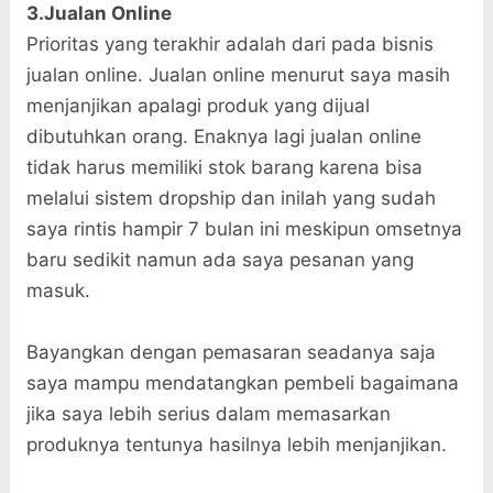
3.Jualan Online
Prioritas yang terakhir adalah dari pada bisnis
jualan online. Jualan online menurut saya masih
menjanjikan apalagi produk yang dijual
dibutuhkan orang. Enaknya lagi jualan online
tidak harus memiliki stok barang karena bisa
melalui sistem dropship dan inilah yang sudah
saya rintis hampir 7 bulan ini meskipun omsetnya
baru sedikit namun ada saya pesanan yang
masuk.
Bayangkan dengan pemasaran seadanya saja
saya mampu mendatangkan pembeli bagaimana
jika saya lebih serius dalam memasarkan
produknya tentunya hasilnya lebih menjanjikan.