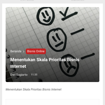
Beranda
Bisnis Online
Menentukan Skala Prioritas Bisnis
Internet
Dwi Sugiarto
11.55
Menentukan Skala Prioritas Bisnis Internet