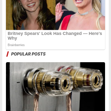
POPULAR POSTS