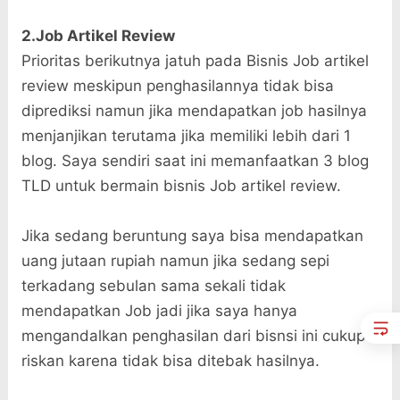
2.Job Artikel Review
Prioritas berikutnya jatuh pada Bisnis Job artikel
review meskipun penghasilannya tidak bisa
diprediksi namun jika mendapatkan job hasilnya
menjanjikan terutama jika memiliki lebih dari 1
blog. Saya sendiri saat ini memanfaatkan 3 blog
TLD untuk bermain bisnis Job artikel review.
Jika sedang beruntung saya bisa mendapatkan
uang jutaan rupiah namun jika sedang sepi
terkadang sebulan sama sekali tidak
mendapatkan Job jadi jika saya hanya
mengandalkan penghasilan dari bisnsi ini cukup
riskan karena tidak bisa ditebak hasilnya.