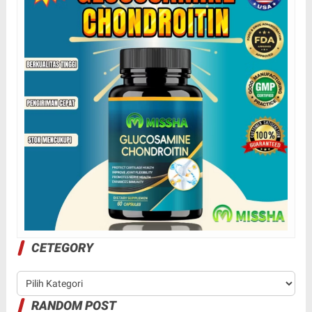
CETEGORY
RANDOM POST