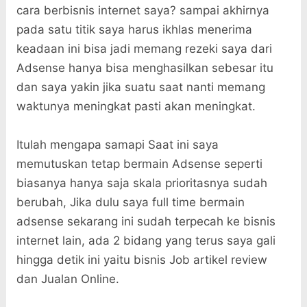
cara berbisnis internet saya? sampai akhirnya
pada satu titik saya harus ikhlas menerima
keadaan ini bisa jadi memang rezeki saya dari
Adsense hanya bisa menghasilkan sebesar itu
dan saya yakin jika suatu saat nanti memang
waktunya meningkat pasti akan meningkat.
Itulah mengapa samapi Saat ini saya
memutuskan tetap bermain Adsense seperti
biasanya hanya saja skala prioritasnya sudah
berubah, Jika dulu saya full time bermain
adsense sekarang ini sudah terpecah ke bisnis
internet lain, ada 2 bidang yang terus saya gali
hingga detik ini yaitu bisnis Job artikel review
dan Jualan Online.