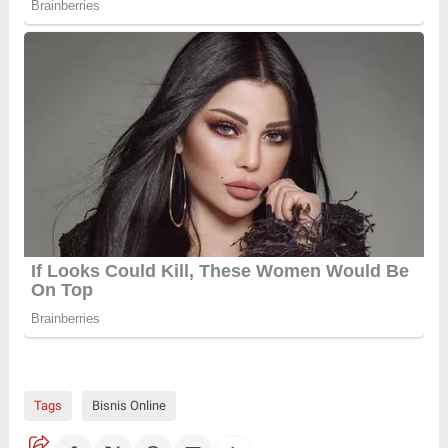
Tags
Bisnis Online