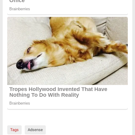
Tags
Adsense