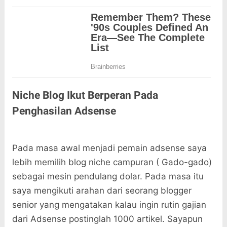
Niche Blog Ikut Berperan Pada
Penghasilan Adsense
Pada masa awal menjadi pemain adsense saya
lebih memilih blog niche campuran ( Gado-gado)
sebagai mesin pendulang dolar. Pada masa itu
saya mengikuti arahan dari seorang blogger
senior yang mengatakan kalau ingin rutin gajian
dari Adsense postinglah 1000 artikel. Sayapun