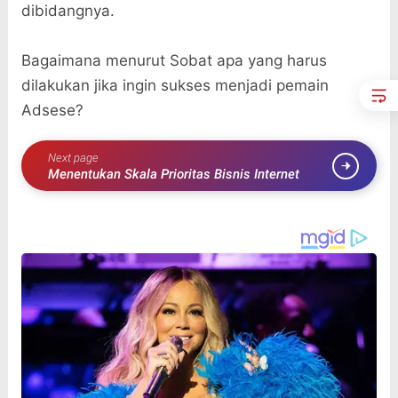
dibidangnya.
Bagaimana menurut Sobat apa yang harus
dilakukan jika ingin sukses menjadi pemain
Adsese?
Next page
Menentukan Skala Prioritas Bisnis Internet