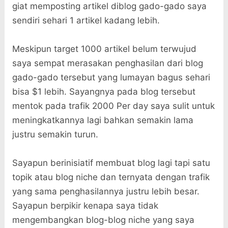
giat memposting artikel diblog gado-gado saya
sendiri sehari 1 artikel kadang lebih.
Meskipun target 1000 artikel belum terwujud
saya sempat merasakan penghasilan dari blog
gado-gado tersebut yang lumayan bagus sehari
bisa $1 lebih. Sayangnya pada blog tersebut
mentok pada trafik 2000 Per day saya sulit untuk
meningkatkannya lagi bahkan semakin lama
justru semakin turun.
Sayapun berinisiatif membuat blog lagi tapi satu
topik atau blog niche dan ternyata dengan trafik
yang sama penghasilannya justru lebih besar.
Sayapun berpikir kenapa saya tidak
mengembangkan blog-blog niche yang saya