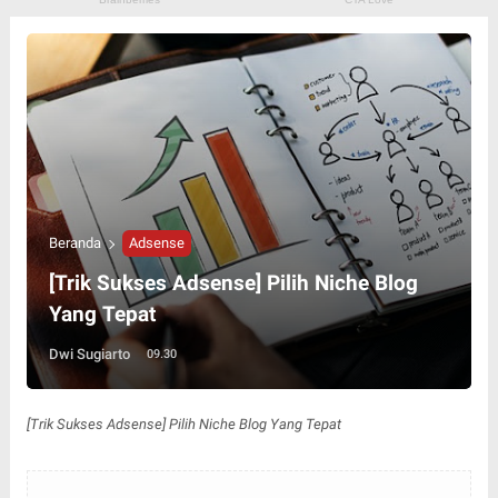
Beranda
Adsense
[Trik Sukses Adsense] Pilih Niche Blog
Yang Tepat
Dwi Sugiarto
09.30
[Trik Sukses Adsense] Pilih Niche Blog Yang Tepat