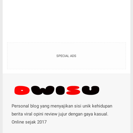
SPECIAL ADS
Personal blog yang menyajikan sisi unik kehidupan
berita viral opini review jujur dengan gaya kasual.
Online sejak 2017