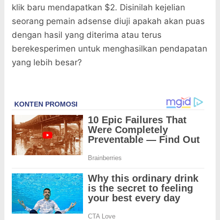
klik baru mendapatkan $2. Disinilah kejelian
seorang pemain adsense diuji apakah akan puas
dengan hasil yang diterima atau terus
berekesperimen untuk menghasilkan pendapatan
yang lebih besar?