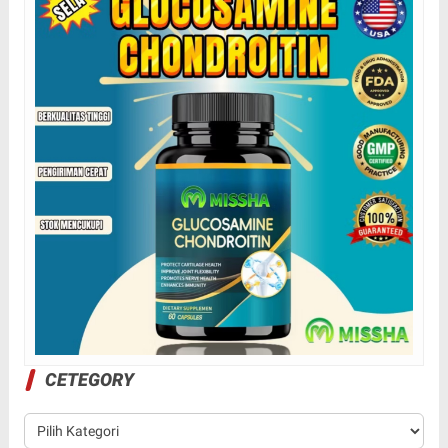
CETEGORY