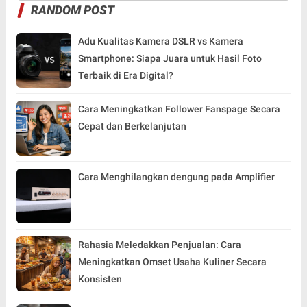
RANDOM POST
Adu Kualitas Kamera DSLR vs Kamera
Smartphone: Siapa Juara untuk Hasil Foto
Terbaik di Era Digital?
Cara Meningkatkan Follower Fanspage Secara
Cepat dan Berkelanjutan
Cara Menghilangkan dengung pada Amplifier
Rahasia Meledakkan Penjualan: Cara
Meningkatkan Omset Usaha Kuliner Secara
Konsisten