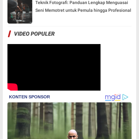
Teknik Fotografi: Panduan Lengkap Menguasai
Seni Memotret untuk Pemula hingga Profesional
VIDEO POPULER