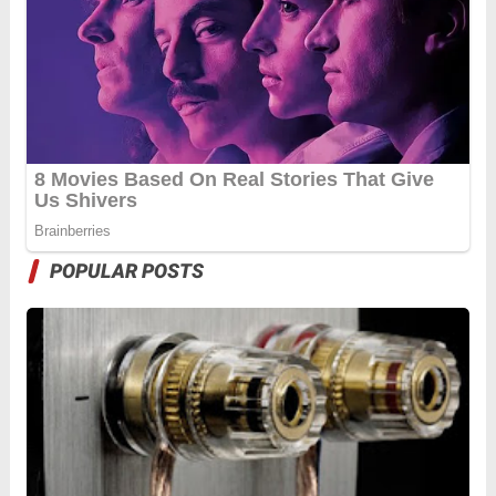
POPULAR POSTS