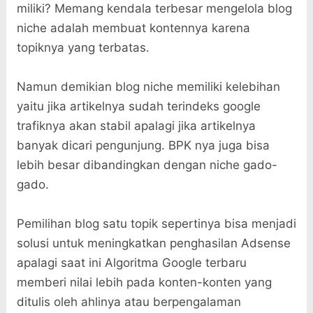
miliki? Memang kendala terbesar mengelola blog
niche adalah membuat kontennya karena
topiknya yang terbatas.
Namun demikian blog niche memiliki kelebihan
yaitu jika artikelnya sudah terindeks google
trafiknya akan stabil apalagi jika artikelnya
banyak dicari pengunjung. BPK nya juga bisa
lebih besar dibandingkan dengan niche gado-
gado.
Pemilihan blog satu topik sepertinya bisa menjadi
solusi untuk meningkatkan penghasilan Adsense
apalagi saat ini Algoritma Google terbaru
memberi nilai lebih pada konten-konten yang
ditulis oleh ahlinya atau berpengalaman