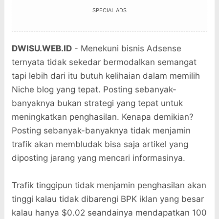
SPECIAL ADS
DWISU.WEB.ID
- Menekuni bisnis Adsense
ternyata tidak sekedar bermodalkan semangat
tapi lebih dari itu butuh kelihaian dalam memilih
Niche blog yang tepat. Posting sebanyak-
banyaknya bukan strategi yang tepat untuk
meningkatkan penghasilan. Kenapa demikian?
Posting sebanyak-banyaknya tidak menjamin
trafik akan membludak bisa saja artikel yang
diposting jarang yang mencari informasinya.
Trafik tinggipun tidak menjamin penghasilan akan
tinggi kalau tidak dibarengi BPK iklan yang besar
kalau hanya $0.02 seandainya mendapatkan 100