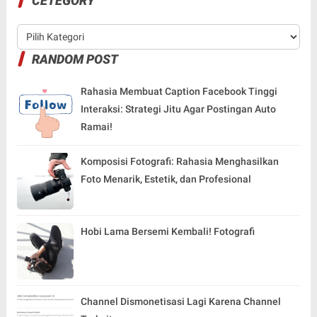
CETEGORY
RANDOM POST
Rahasia Membuat Caption Facebook Tinggi
Interaksi: Strategi Jitu Agar Postingan Auto
Ramai!
Komposisi Fotografi: Rahasia Menghasilkan
Foto Menarik, Estetik, dan Profesional
Hobi Lama Bersemi Kembali! Fotografi
Channel Dismonetisasi Lagi Karena Channel