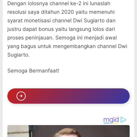
Dengan lolosnya channel ke-2 ini lunaslah
resolusi saya ditahun 2020 yaitu memenuhi
syarat monetisasi channel Dwi Sugiarto dan
justru dapat bonus yaitu langsung lolos dari
proses peninjauan. Semoga ini menjadi awal
yang bagus untuk mengembangkan channel Dwi
Sugiarto.
Semoga Bermanfaat!