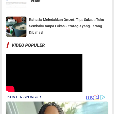
Terkait
Rahasia Meledakkan Omzet: Tips Sukses Toko
Sembako tanpa Lokasi Strategis yang Jarang
Dibahas!
VIDEO POPULER