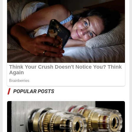
POPULAR POSTS