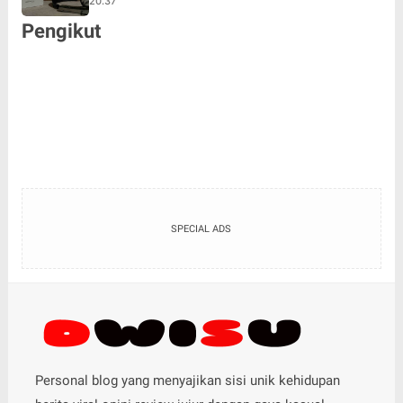
20.37
Pengikut
SPECIAL ADS
Personal blog yang menyajikan sisi unik kehidupan