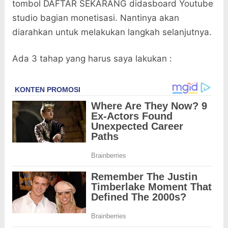
tombol DAFTAR SEKARANG didasboard Youtube
studio bagian monetisasi. Nantinya akan
diarahkan untuk melakukan langkah selanjutnya.
Ada 3 tahap yang harus saya lakukan :