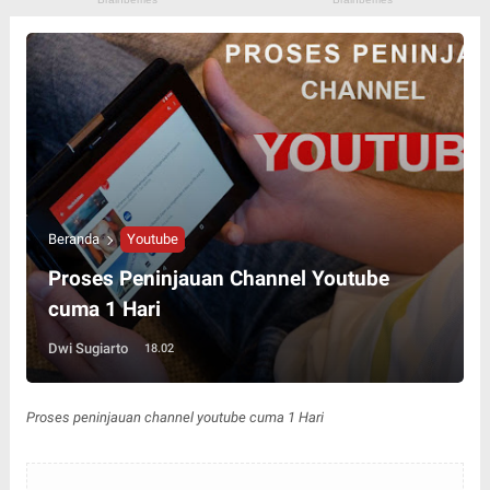
Beranda
Youtube
Proses Peninjauan Channel Youtube
cuma 1 Hari
Dwi Sugiarto
18.02
Proses peninjauan channel youtube cuma 1 Hari