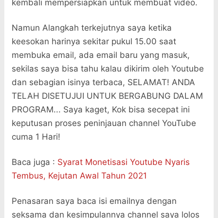
kembali mempersiapkan untuk membuat video.
Namun Alangkah terkejutnya saya ketika
keesokan harinya sekitar pukul 15.00 saat
membuka email, ada email baru yang masuk,
sekilas saya bisa tahu kalau dikirim oleh Youtube
dan sebagian isinya terbaca, SELAMAT! ANDA
TELAH DISETUJUI UNTUK BERGABUNG DALAM
PROGRAM... Saya kaget, Kok bisa secepat ini
keputusan proses peninjauan channel YouTube
cuma 1 Hari!
Baca juga :
Syarat Monetisasi Youtube Nyaris
Tembus, Kejutan Awal Tahun 2021
Penasaran saya baca isi emailnya dengan
seksama dan kesimpulannya channel saya lolos