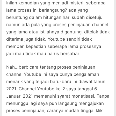
Inilah kemudian yang menjadi misteri, seberapa
lama proses ini berlangsung? ada yang
beruntung dalam hitungan hari sudah disetujui
namun ada pula yang proses peninjauan channel
yang lama atau istilahnya digantung, ditolak tidak
diterima juga tidak. Youtube sendiri tidak
memberi kepastian seberapa lama prosesnya
jadi mau tidak mau harus bersabar.
Nah...berbicara tentang proses peninjauan
channel Youtube ini saya punya pengalaman
menarik yang terjadi baru-baru ini diawal tahun
2021. Channel Youtube ke-2 saya tanggal 6
Januari 2021 memenuhi syarat monetisasi. Tanpa
menunggu lagi saya pun langsung mengajukan
proses peninjauan, caranya mudah tinggal klik