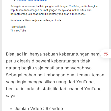
Bisa jadi ini hanya sebuah keberuntungan namun
perlu digaris dibawahi keberutungan tidak
datang begitu saja pasti ada penyebabnya.
Sebagai bahan pertimbangan buat teman-teman
yang ingin menghasilkan uang dari YouTube,
berikut ini adalah statistik dari channel YouTube
saya :
Jumlah Video : 67 video