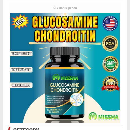
Klik untuk pesan