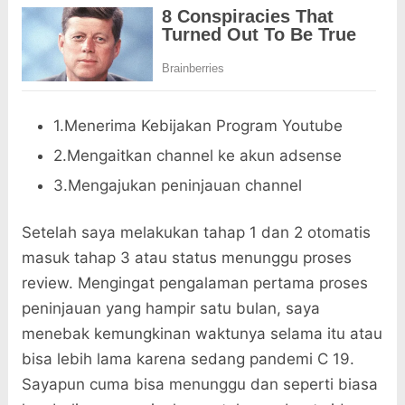
1.Menerima Kebijakan Program Youtube
2.Mengaitkan channel ke akun adsense
3.Mengajukan peninjauan channel
Setelah saya melakukan tahap 1 dan 2 otomatis
masuk tahap 3 atau status menunggu proses
review. Mengingat pengalaman pertama proses
peninjauan yang hampir satu bulan, saya
menebak kemungkinan waktunya selama itu atau
bisa lebih lama karena sedang pandemi C 19.
Sayapun cuma bisa menunggu dan seperti biasa