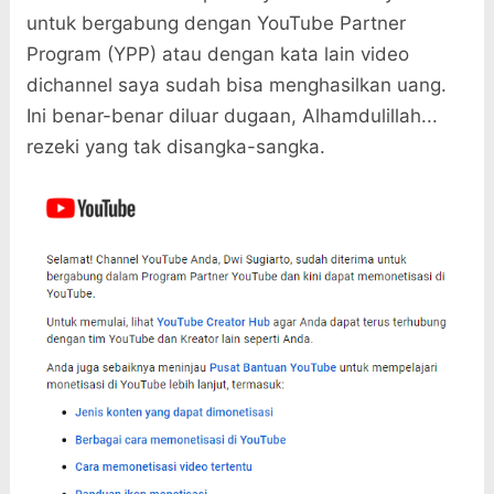
untuk bergabung dengan YouTube Partner
Program (YPP) atau dengan kata lain video
dichannel saya sudah bisa menghasilkan uang.
Ini benar-benar diluar dugaan, Alhamdulillah...
rezeki yang tak disangka-sangka.