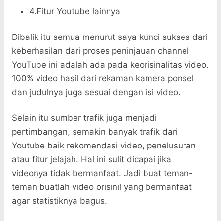
4.Fitur Youtube lainnya
Dibalik itu semua menurut saya kunci sukses dari
keberhasilan dari proses peninjauan channel
YouTube ini adalah ada pada keorisinalitas video.
100% video hasil dari rekaman kamera ponsel
dan judulnya juga sesuai dengan isi video.
Selain itu sumber trafik juga menjadi
pertimbangan, semakin banyak trafik dari
Youtube baik rekomendasi video, penelusuran
atau fitur jelajah. Hal ini sulit dicapai jika
videonya tidak bermanfaat. Jadi buat teman-
teman buatlah video orisinil yang bermanfaat
agar statistiknya bagus.