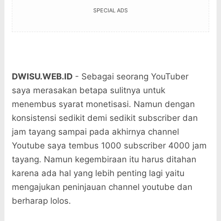
SPECIAL ADS
DWISU.WEB.ID
- Sebagai seorang YouTuber
saya merasakan betapa sulitnya untuk
menembus syarat monetisasi. Namun dengan
konsistensi sedikit demi sedikit subscriber dan
jam tayang sampai pada akhirnya channel
Youtube saya tembus 1000 subscriber 4000 jam
tayang. Namun kegembiraan itu harus ditahan
karena ada hal yang lebih penting lagi yaitu
mengajukan peninjauan channel youtube dan
berharap lolos.