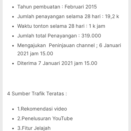
Tahun pembuatan : Februari 2015
Jumlah penayangan selama 28 hari : 19,2 k
Waktu tonton selama 28 hari : 1 k jam
Jumlah total Penayangan : 319.000
Mengajukan Peninjauan channel ; 6 Januari
2021 jam 15.00
Diterima 7 Januari 2021 jam 15.00
4 Sumber Trafik Teratas :
1.Rekomendasi video
2.Penelusuran YouTube
3.Fitur Jelajah