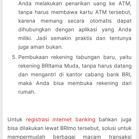
Anda melakukan penarikan uang ke ATM,
tanpa harus membawa kartu ATM tersebut,
karena memang secara otomatis dapat
dihubungkan dengan aplikasi yang Anda
miliki. Jadi semakin praktis dan tentunya
juga aman bukan.
Pembukaan rekening tabungan baru, yaitu
rekening BRItama Muda, tanpa harus datang
dan mengantri di kantor cabang bank BRI,
maka Anda bisa membuka rekening dari
rumah.
Untuk
registrasi internet banking
bahkan juga
bisa dilakukan lewat BRImo tersebut, solusi untuk
mempermudah berbagai macam transaksi