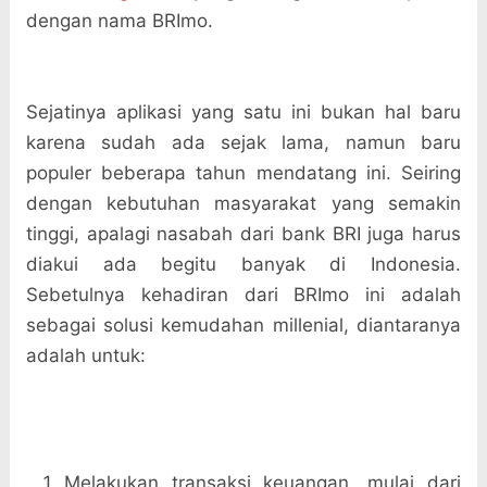
dengan nama BRImo.
Sejatinya aplikasi yang satu ini bukan hal baru
karena sudah ada sejak lama, namun baru
populer beberapa tahun mendatang ini. Seiring
dengan kebutuhan masyarakat yang semakin
tinggi, apalagi nasabah dari bank BRI juga harus
diakui ada begitu banyak di Indonesia.
Sebetulnya kehadiran dari BRImo ini adalah
sebagai solusi kemudahan millenial, diantaranya
adalah untuk:
Melakukan transaksi keuangan, mulai dari