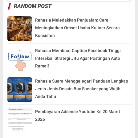
RANDOM POST
Rahasia Meledakkan Penjualan: Cara
Meningkatkan Omset Usaha Kuliner Secara
Konsisten
Rahasia Membuat Caption Facebook Tinggi
Interaksi: Strategi Jitu Agar Postingan Auto
Ramai!
Rahasia Suara Menggelegar! Panduan Lengkap
Jenis-Jenis Desain Box Speaker yang Wajib
Anda Tahu
Pembayaran Adsense Youtube Ke 20 Maret
2026