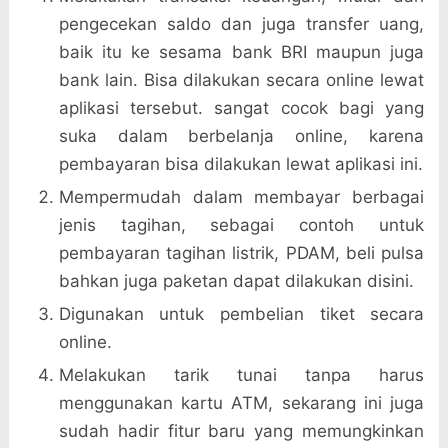
pengecekan saldo dan juga transfer uang,
baik itu ke sesama bank BRI maupun juga
bank lain. Bisa dilakukan secara online lewat
aplikasi tersebut. sangat cocok bagi yang
suka dalam berbelanja online, karena
pembayaran bisa dilakukan lewat aplikasi ini.
Mempermudah dalam membayar berbagai
jenis tagihan, sebagai contoh untuk
pembayaran tagihan listrik, PDAM, beli pulsa
bahkan juga paketan dapat dilakukan disini.
Digunakan untuk pembelian tiket secara
online.
Melakukan tarik tunai tanpa harus
menggunakan kartu ATM, sekarang ini juga
sudah hadir fitur baru yang memungkinkan