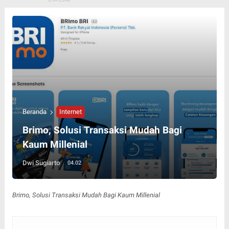
Beranda
Internet
Brimo, Solusi Transaksi Mudah Bagi
Kaum Millenial
Dwi Sugiarto
04.02
Brimo, Solusi Transaksi Mudah Bagi Kaum Millenial