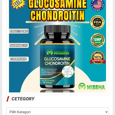
CETEGORY