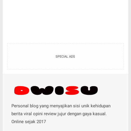
SPECIAL ADS
Personal blog yang menyajikan sisi unik kehidupan
berita viral opini review jujur dengan gaya kasual.
Online sejak 2017