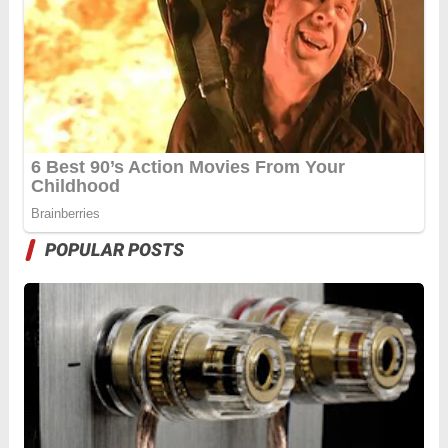
POPULAR POSTS