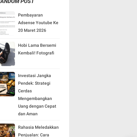
RANDOM POST
Pembayaran
Adsense Youtube Ke
20 Maret 2026
Hobi Lama Bersemi
Kembali! Fotografi
Investasi Jangka
Pendek: Strategi
Cerdas
Mengembangkan
Uang dengan Cepat
dan Aman
Rahasia Meledakkan
Penjualan: Cara