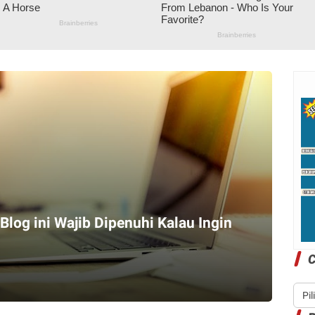
Blog ini Wajib Dipenuhi Kalau Ingin