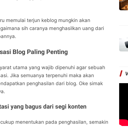
ru memulai terjun keblog mungkin akan
gaimana sih caranya menghasilkan uang dari
bannya.
sasi Blog Paling Penting
yarat utama yang wajib dipenuhi agar sebuah
sasi. Jika semuanya terpenuhi maka akan
dapatkan penghasilan dari blog. Oke simak
ya.
tasi yang bagus dari segi konten
l cukup menentukan pada penghasilan, semakin