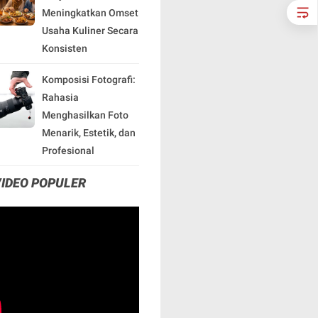
Meningkatkan Omset
Usaha Kuliner Secara
Konsisten
Komposisi Fotografi:
Rahasia
Menghasilkan Foto
Menarik, Estetik, dan
Profesional
VIDEO POPULER