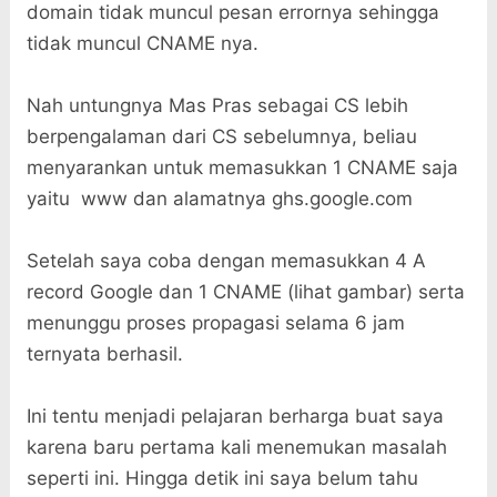
domain tidak muncul pesan errornya sehingga
tidak muncul CNAME nya.
Nah untungnya Mas Pras sebagai CS lebih
berpengalaman dari CS sebelumnya, beliau
menyarankan untuk memasukkan 1 CNAME saja
yaitu www dan alamatnya ghs.google.com
Setelah saya coba dengan memasukkan 4 A
record Google dan 1 CNAME (lihat gambar) serta
menunggu proses propagasi selama 6 jam
ternyata berhasil.
Ini tentu menjadi pelajaran berharga buat saya
karena baru pertama kali menemukan masalah
seperti ini. Hingga detik ini saya belum tahu