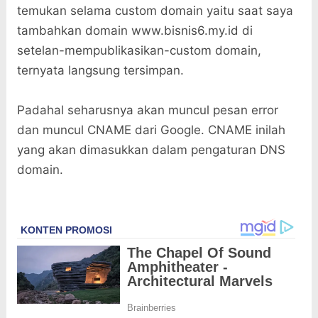
temukan selama custom domain yaitu saat saya
tambahkan domain www.bisnis6.my.id di
setelan-mempublikasikan-custom domain,
ternyata langsung tersimpan.
Padahal seharusnya akan muncul pesan error
dan muncul CNAME dari Google. CNAME inilah
yang akan dimasukkan dalam pengaturan DNS
domain.