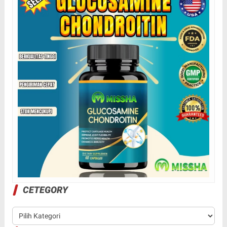
CETEGORY