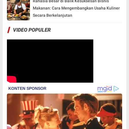
Rahasia Besar di Balik Kesuksesan Bisnis
Makanan: Cara Mengembangkan Usaha Kuliner
Secara Berkelanjutan
VIDEO POPULER