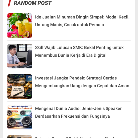
RANDOM POST
Ide Jualan Minuman Dingin Simpel: Modal Kecil,
Untung Manis, Cocok untuk Pemula
Skill Wajib Lulusan SMK: Bekal Penting untuk
Menembus Dunia Kerja di Era Digital
Investasi Jangka Pendek: Strategi Cerdas
Mengembangkan Uang dengan Cepat dan Aman
Mengenal Dunia Audio: Jenis-Jenis Speaker
Berdasarkan Frekuensi dan Fungsinya