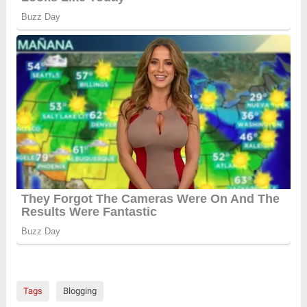
Tags
Blogging