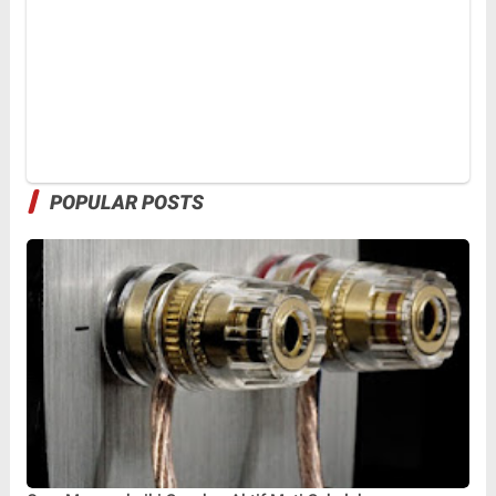
POPULAR POSTS