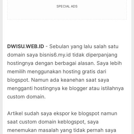
SPECIAL ADS
DWISU.WEB.ID
- Sebulan yang lalu salah satu
domain saya bisnis6.my.id tidak diperpanjang
hostingnya dengan berbagai alasan. Saya lebih
memilih menggunakan hosting gratis dari
blogspot. Namun ada keanehan saat saya
mengganti hostingnya ke blogger atau istilahnya
custom domain.
Artikel sudah saya ekspor ke blogspot namun
saat custom domain keblogspot, saya
menemukan masalah yang tidak pernah saya