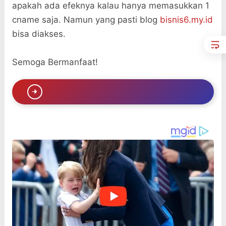
apakah ada efeknya kalau hanya memasukkan 1
cname saja. Namun yang pasti blog
bisnis6.my.id
bisa diakses.
Semoga Bermanfaat!