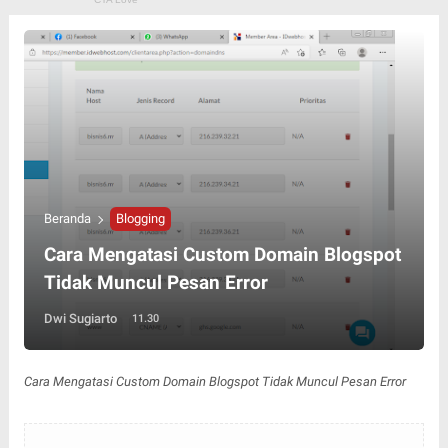
Beranda
Blogging
Cara Mengatasi Custom Domain Blogspot
Tidak Muncul Pesan Error
Dwi Sugiarto
11.30
Cara Mengatasi Custom Domain Blogspot Tidak Muncul Pesan Error