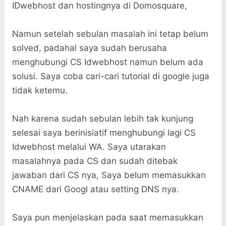
IDwebhost dan hostingnya di Domosquare,
Namun setelah sebulan masalah ini tetap belum
solved, padahal saya sudah berusaha
menghubungi CS Idwebhost namun belum ada
solusi. Saya coba cari-cari tutorial di google juga
tidak ketemu.
Nah karena sudah sebulan lebih tak kunjung
selesai saya berinisiatif menghubungi lagi CS
Idwebhost melalui WA. Saya utarakan
masalahnya pada CS dan sudah ditebak
jawaban dari CS nya, Saya belum memasukkan
CNAME dari Googl atau setting DNS nya.
Saya pun menjelaskan pada saat memasukkan