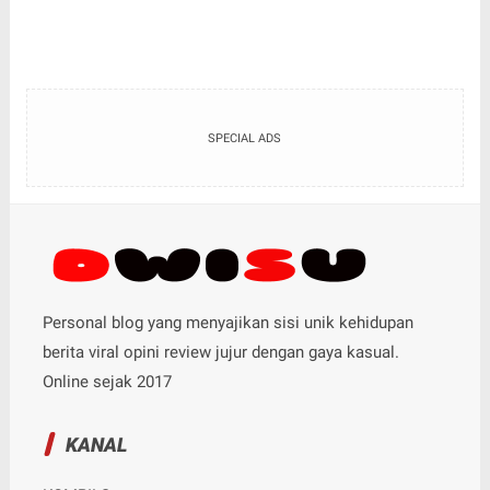
SPECIAL ADS
Personal blog yang menyajikan sisi unik kehidupan
berita viral opini review jujur dengan gaya kasual.
Online sejak 2017
KANAL