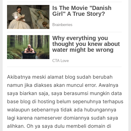
Akibatnya meski alamat blog sudah berubah
namun jika diakses akan muncul error. Awalnya
saya biarkan saja, saya berasumsi mungkin data
base blog di hosting belum sepenuhnya terhapus
walaupun sebenarnya tidak ada hubungannya
lagi karena nameserver domiannya sudah saya
alihkan. Oh ya saya dulu membeli domain di