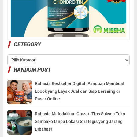
CETEGORY
RANDOM POST
Rahasia Bestseller Digital: Panduan Membuat
Ebook yang Layak Jual dan Siap Bersaing di
Pasar Online
Rahasia Meledakkan Omzet: Tips Sukses Toko
Sembako tanpa Lokasi Strategis yang Jarang
Dibahas!