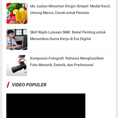
Ide Jualan Minuman Dingin Simpel: Modal Kecil,
Untung Manis, Cocok untuk Pemula
Skill Wajib Lulusan SMK: Bekal Penting untuk
Menembus Dunia Kerja di Era Digital
Komposisi Fotografi: Rahasia Menghasilkan
Foto Menarik, Estetik, dan Profesional
VIDEO POPULER