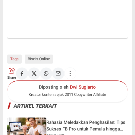
Tags
Bisnis Online
Share
Diposting oleh
Dwi Sugiarto
Kreator konten sejak 2011 Copywriter Affiliate
ARTIKEL TERKAIT
Rahasia Meledakkan Penghasilan: Tips
Sukses FB Pro untuk Pemula hingga