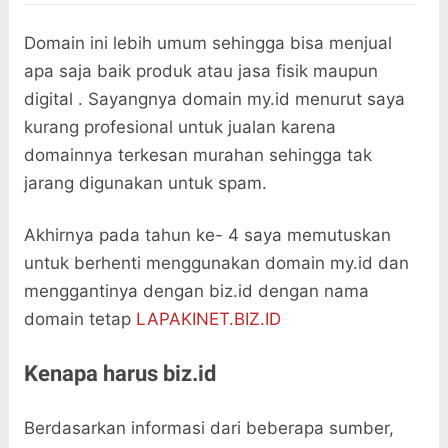
Domain ini lebih umum sehingga bisa menjual
apa saja baik produk atau jasa fisik maupun
digital . Sayangnya domain my.id menurut saya
kurang profesional untuk jualan karena
domainnya terkesan murahan sehingga tak
jarang digunakan untuk spam.
Akhirnya pada tahun ke- 4 saya memutuskan
untuk berhenti menggunakan domain my.id dan
menggantinya dengan biz.id dengan nama
domain tetap
LAPAKINET.BIZ.ID
Kenapa harus biz.id
Berdasarkan informasi dari beberapa sumber,