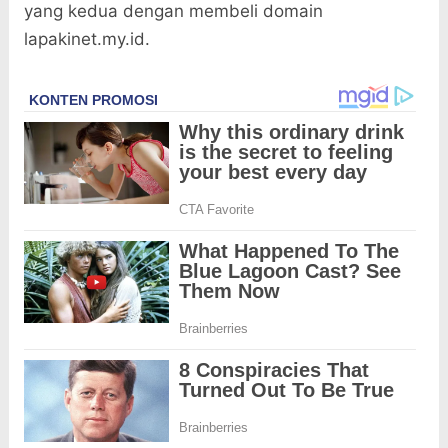
yang kedua dengan membeli domain
lapakinet.my.id.