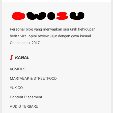
Personal blog yang menyajikan sisi unik kehidupan
berita viral opini review jujur dengan gaya kasual.
Online sejak 2017
KANAL
KOMPILS
MARTABAK & STREETFOOD
YUK CO
Content Placement
AUDIO TERBARU