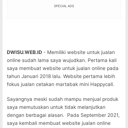
SPECIAL ADS
DWISU.WEB.ID
- Memiliki website untuk jualan
online sudah lama saya wujudkan. Pertama kali
saya membuat website untuk jualan online pada
tahun Januari 2018 lalu. Website pertama lebih
fokus jualan cetakan martabak mini Happycall.
Sayangnya meski sudah mampu menjual produk
saya memutuskan untuk tidak melanjutkan
dengan berbagai alasan. Pada September 2021,
saya kembali membuat website jualan online