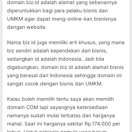
domain biz.id adalah alamat yang sebenarnya
diperuntukkan bagi para pelaku bisnis dan
UMKM agar dapat meng-online-kan bisnisnya
dengan website.
Nama biz id juga memiliki arti khusus, yang mana
biz sendiri adalah kependekan dari bisnis,
sedangkan id adalah Indonesia. Jadi bila
digabungkan, domain biz id adalah alamat bisnis
yang berasal dari Indonesia sehingga domain ini
sangat cocok dengan bisnis dan UMKM.
Kalau boleh memilih tentu saya akan memilih
domain COM tapi sayangnya ketersediaan
namanya sudah mulai terbatas dan harganya
mahal. Saat ini harganya sekitar Rp.174.000 per
tahun. Untuk pebisnis pemula yang belum