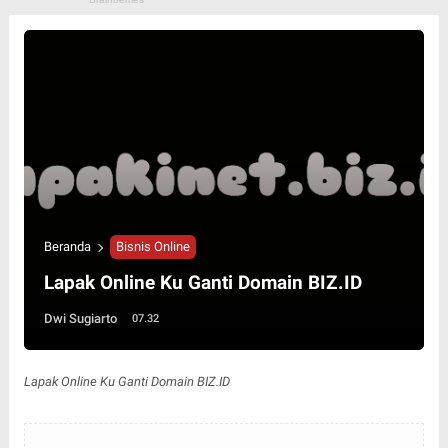
Beranda
Bisnis Online
Lapak Online Ku Ganti Domain BIZ.ID
Dwi Sugiarto
07.32
Lapak Online Ku Ganti Domain BIZ.ID