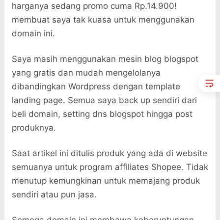
harganya sedang promo cuma Rp.14.900!
membuat saya tak kuasa untuk menggunakan
domain ini.
Saya masih menggunakan mesin blog blogspot
yang gratis dan mudah mengelolanya
dibandingkan Wordpress dengan template
landing page. Semua saya back up sendiri dari
beli domain, setting dns blogspot hingga post
produknya.
Saat artikel ini ditulis produk yang ada di website
semuanya untuk program affiliates Shopee. Tidak
menutup kemungkinan untuk memajang produk
sendiri atau pun jasa.
Semoga domain ini membawa keberuntungan,