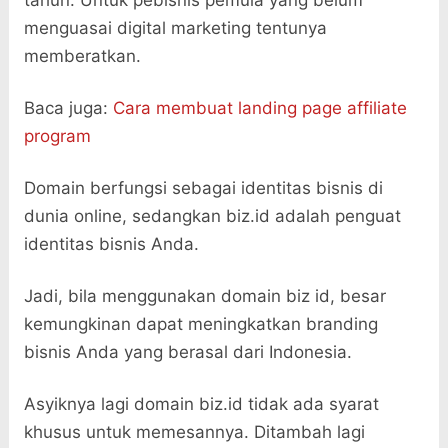
menguasai digital marketing tentunya
memberatkan.
Baca juga:
Cara membuat landing page affiliate
program
Domain berfungsi sebagai identitas bisnis di
dunia online, sedangkan biz.id adalah penguat
identitas bisnis Anda.
Jadi, bila menggunakan domain biz id, besar
kemungkinan dapat meningkatkan branding
bisnis Anda yang berasal dari Indonesia.
Asyiknya lagi domain biz.id tidak ada syarat
khusus untuk memesannya. Ditambah lagi