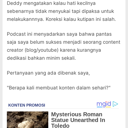
Deddy mengatakan kalau hati kecilnya
sebenarnya tidak menyukai tapi dipaksa untuk
melakukannnya. Koreksi kalau kutipan ini salah.
Podcast ini menyadarkan saya bahwa pantas
saja saya belum sukses menjadi seorang content
creator (blog/youtube) karena kurangnya
dedikasi bahkan minim sekali.
Pertanyaan yang ada dibenak saya,
"Berapa kali membuat konten dalam sehari?"