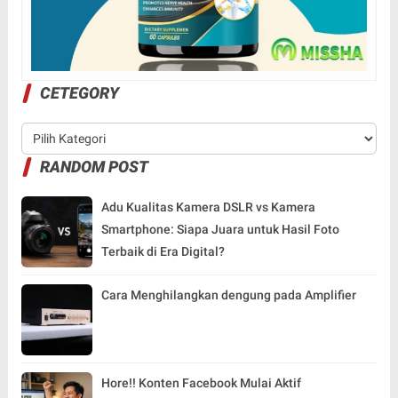
CETEGORY
RANDOM POST
Adu Kualitas Kamera DSLR vs Kamera
Smartphone: Siapa Juara untuk Hasil Foto
Terbaik di Era Digital?
Cara Menghilangkan dengung pada Amplifier
Hore!! Konten Facebook Mulai Aktif