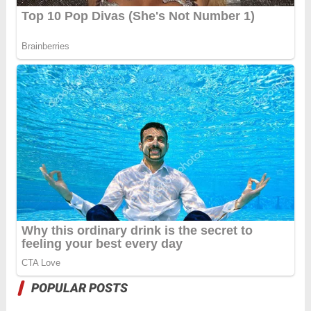
POPULAR POSTS