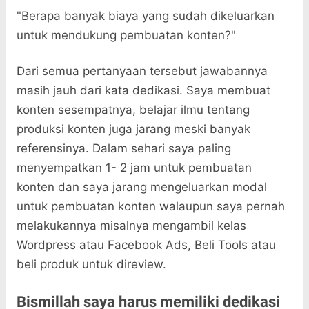
"Berapa banyak biaya yang sudah dikeluarkan
untuk mendukung pembuatan konten?"
Dari semua pertanyaan tersebut jawabannya
masih jauh dari kata dedikasi. Saya membuat
konten sesempatnya, belajar ilmu tentang
produksi konten juga jarang meski banyak
referensinya. Dalam sehari saya paling
menyempatkan 1- 2 jam untuk pembuatan
konten dan saya jarang mengeluarkan modal
untuk pembuatan konten walaupun saya pernah
melakukannya misalnya mengambil kelas
Wordpress atau Facebook Ads, Beli Tools atau
beli produk untuk direview.
Bismillah saya harus memiliki dedikasi