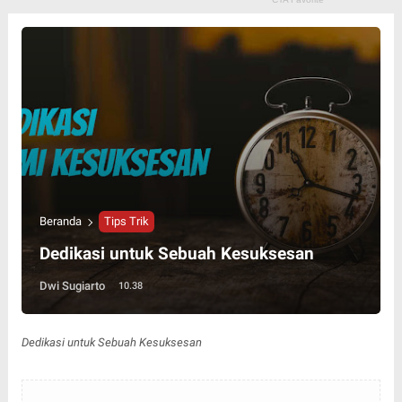
Beranda
Tips Trik
Dedikasi untuk Sebuah Kesuksesan
Dwi Sugiarto
10.38
Dedikasi untuk Sebuah Kesuksesan