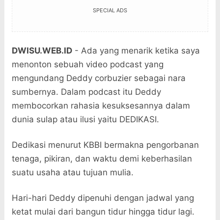
SPECIAL ADS
DWISU.WEB.ID
- Ada yang menarik ketika saya
menonton sebuah video podcast yang
mengundang Deddy corbuzier sebagai nara
sumbernya. Dalam podcast itu Deddy
membocorkan rahasia kesuksesannya dalam
dunia sulap atau ilusi yaitu DEDIKASI.
Dedikasi menurut KBBI bermakna pengorbanan
tenaga, pikiran, dan waktu demi keberhasilan
suatu usaha atau tujuan mulia.
Hari-hari Deddy dipenuhi dengan jadwal yang
ketat mulai dari bangun tidur hingga tidur lagi.