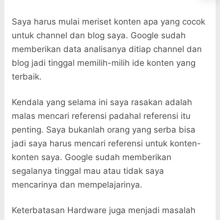
Saya harus mulai meriset konten apa yang cocok
untuk channel dan blog saya. Google sudah
memberikan data analisanya ditiap channel dan
blog jadi tinggal memilih-milih ide konten yang
terbaik.
Kendala yang selama ini saya rasakan adalah
malas mencari referensi padahal referensi itu
penting. Saya bukanlah orang yang serba bisa
jadi saya harus mencari referensi untuk konten-
konten saya. Google sudah memberikan
segalanya tinggal mau atau tidak saya
mencarinya dan mempelajarinya.
Keterbatasan Hardware juga menjadi masalah