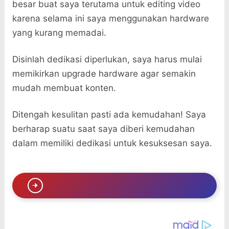
besar buat saya terutama untuk editing video
karena selama ini saya menggunakan hardware
yang kurang memadai.
Disinlah dedikasi diperlukan, saya harus mulai
memikirkan upgrade hardware agar semakin
mudah membuat konten.
Ditengah kesulitan pasti ada kemudahan! Saya
berharap suatu saat saya diberi kemudahan
dalam memiliki dedikasi untuk kesuksesan saya.