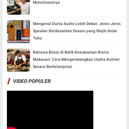
Monetisasinya
Mengenal Dunia Audio Lebih Dekat: Jenis-Jenis
Speaker Berdasarkan Desain yang Wajib Anda
Tahu
Rahasia Besar di Balik Kesuksesan Bisnis
Makanan: Cara Mengembangkan Usaha Kuliner
Secara Berkelanjutan
VIDEO POPULER