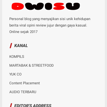
Personal blog yang menyajikan sisi unik kehidupan
berita viral opini review jujur dengan gaya kasual.
Online sejak 2017
KANAL
KOMPILS
MARTABAK & STREETFOOD
YUK CO
Content Placement
AUDIO TERBARU
EDITOR'S ADDRESS