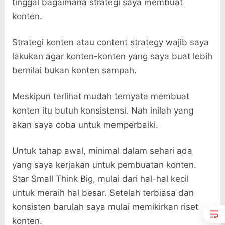
tinggal bagaimana strategi saya membuat
konten.
Strategi konten atau content strategy wajib saya
lakukan agar konten-konten yang saya buat lebih
bernilai bukan konten sampah.
Meskipun terlihat mudah ternyata membuat
konten itu butuh konsistensi. Nah inilah yang
akan saya coba untuk memperbaiki.
Untuk tahap awal, minimal dalam sehari ada
yang saya kerjakan untuk pembuatan konten.
Star Small Think Big, mulai dari hal-hal kecil
untuk meraih hal besar. Setelah terbiasa dan
konsisten barulah saya mulai memikirkan riset
konten.