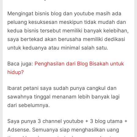
Mengingat bisnis blog dan youtube masih ada
peluang kesuksesan meskipun tidak mudah dan
kedua bisnis tersebut memiliki banyak kelebihan,
saya bertekad akan berusaha memiliki dedikasi
untuk keduanya atau minimal salah satu.
Baca juga:
Penghasilan dari Blog Bisakah untuk
hidup?
Ibarat petani saya sudah punya cangkul dan
sawahnya tinggal menanam lebih banyak lagi
dari sebelumnya.
Saya punya 3 channel youtube + 3 blog utama +
Adsense. Semuanya siap menghasilkan uang