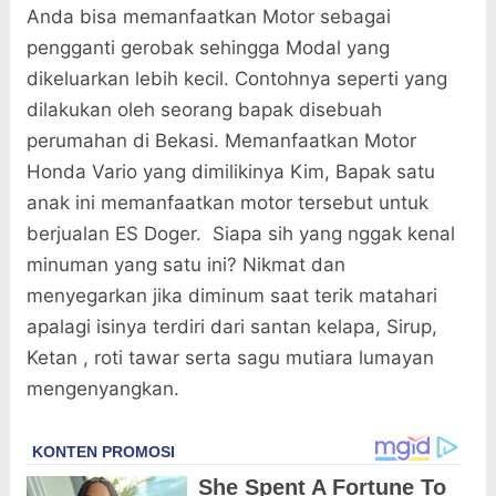
Anda bisa memanfaatkan Motor sebagai
pengganti gerobak sehingga Modal yang
dikeluarkan lebih kecil. Contohnya seperti yang
dilakukan oleh seorang bapak disebuah
perumahan di Bekasi. Memanfaatkan Motor
Honda Vario yang dimilikinya Kim, Bapak satu
anak ini memanfaatkan motor tersebut untuk
berjualan ES Doger. Siapa sih yang nggak kenal
minuman yang satu ini? Nikmat dan
menyegarkan jika diminum saat terik matahari
apalagi isinya terdiri dari santan kelapa, Sirup,
Ketan , roti tawar serta sagu mutiara lumayan
mengenyangkan.