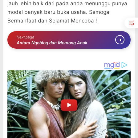
jauh lebih baik dari pada anda menunggu punya
modal banyak baru buka usaha. Semoga
Bermanfaat dan Selamat Mencoba !
Next page
Antara Ngeblog dan Momong Anak