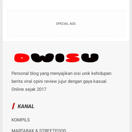
SPECIAL ADS
Personal blog yang menyajikan sisi unik kehidupan
berita viral opini review jujur dengan gaya kasual.
Online sejak 2017
KANAL
KOMPILS
MARTABAK & STREETFOOD