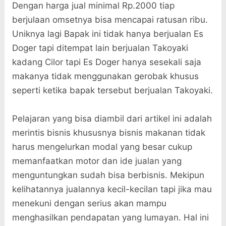
Dengan harga jual minimal Rp.2000 tiap
berjulaan omsetnya bisa mencapai ratusan ribu.
Uniknya lagi Bapak ini tidak hanya berjualan Es
Doger tapi ditempat lain berjualan Takoyaki
kadang Cilor tapi Es Doger hanya sesekali saja
makanya tidak menggunakan gerobak khusus
seperti ketika bapak tersebut berjualan Takoyaki.
Pelajaran yang bisa diambil dari artikel ini adalah
merintis bisnis khususnya bisnis makanan tidak
harus mengelurkan modal yang besar cukup
memanfaatkan motor dan ide jualan yang
menguntungkan sudah bisa berbisnis. Mekipun
kelihatannya jualannya kecil-kecilan tapi jika mau
menekuni dengan serius akan mampu
menghasilkan pendapatan yang lumayan. Hal ini