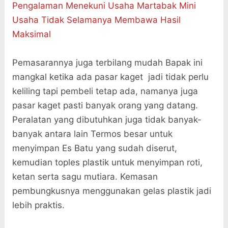
Pengalaman Menekuni Usaha Martabak Mini
Usaha Tidak Selamanya Membawa Hasil
Maksimal
Pemasarannya juga terbilang mudah Bapak ini
mangkal ketika ada pasar kaget jadi tidak perlu
keliling tapi pembeli tetap ada, namanya juga
pasar kaget pasti banyak orang yang datang.
Peralatan yang dibutuhkan juga tidak banyak-
banyak antara lain Termos besar untuk
menyimpan Es Batu yang sudah diserut,
kemudian toples plastik untuk menyimpan roti,
ketan serta sagu mutiara. Kemasan
pembungkusnya menggunakan gelas plastik jadi
lebih praktis.