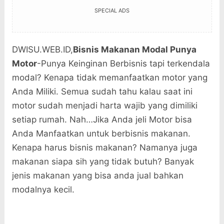
SPECIAL ADS
DWISU.WEB.ID,
Bisnis Makanan Modal Punya
Motor
-Punya Keinginan Berbisnis tapi terkendala
modal? Kenapa tidak memanfaatkan motor yang
Anda Miliki. Semua sudah tahu kalau saat ini
motor sudah menjadi harta wajib yang dimiliki
setiap rumah. Nah…Jika Anda jeli Motor bisa
Anda Manfaatkan untuk berbisnis makanan.
Kenapa harus bisnis makanan? Namanya juga
makanan siapa sih yang tidak butuh? Banyak
jenis makanan yang bisa anda jual bahkan
modalnya kecil.