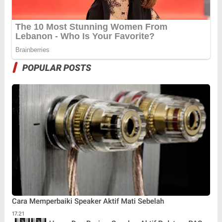
POPULAR POSTS
Cara Memperbaiki Speaker Aktif Mati Sebelah
17.21