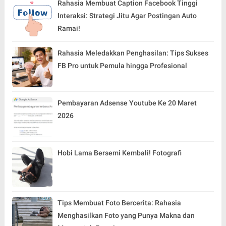
Rahasia Membuat Caption Facebook Tinggi
Interaksi: Strategi Jitu Agar Postingan Auto
Ramai!
Rahasia Meledakkan Penghasilan: Tips Sukses
FB Pro untuk Pemula hingga Profesional
Pembayaran Adsense Youtube Ke 20 Maret
2026
Hobi Lama Bersemi Kembali! Fotografi
Tips Membuat Foto Bercerita: Rahasia
Menghasilkan Foto yang Punya Makna dan