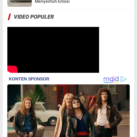
Menyentuh Emosi
VIDEO POPULER