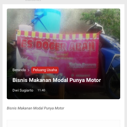
Beranda
Peluang Usaha
Bisnis Makanan Modal Punya Motor
Dwi Sugiarto
11.40
Bisnis Makanan Modal Punya Motor