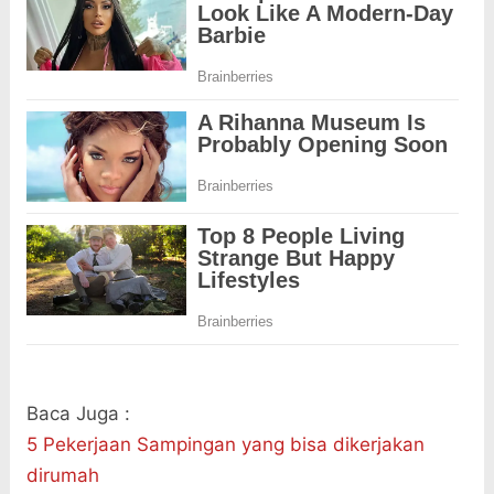
Baca Juga :
5 Pekerjaan Sampingan yang bisa dikerjakan
dirumah