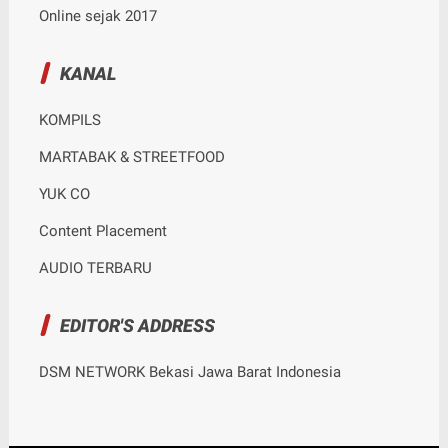
Online sejak 2017
KANAL
KOMPILS
MARTABAK & STREETFOOD
YUK CO
Content Placement
AUDIO TERBARU
EDITOR'S ADDRESS
DSM NETWORK Bekasi Jawa Barat Indonesia