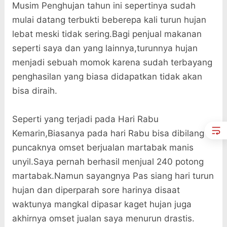
Musim Penghujan tahun ini sepertinya sudah
mulai datang terbukti beberepa kali turun hujan
lebat meski tidak sering.Bagi penjual makanan
seperti saya dan yang lainnya,turunnya hujan
menjadi sebuah momok karena sudah terbayang
penghasilan yang biasa didapatkan tidak akan
bisa diraih.
Seperti yang terjadi pada Hari Rabu
Kemarin,Biasanya pada hari Rabu bisa dibilang
puncaknya omset berjualan martabak manis
unyil.Saya pernah berhasil menjual 240 potong
martabak.Namun sayangnya Pas siang hari turun
hujan dan diperparah sore harinya disaat
waktunya mangkal dipasar kaget hujan juga
akhirnya omset jualan saya menurun drastis.