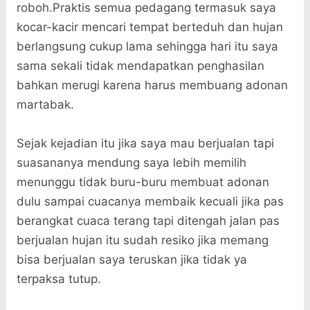
roboh.Praktis semua pedagang termasuk saya
kocar-kacir mencari tempat berteduh dan hujan
berlangsung cukup lama sehingga hari itu saya
sama sekali tidak mendapatkan penghasilan
bahkan merugi karena harus membuang adonan
martabak.
Sejak kejadian itu jika saya mau berjualan tapi
suasananya mendung saya lebih memilih
menunggu tidak buru-buru membuat adonan
dulu sampai cuacanya membaik kecuali jika pas
berangkat cuaca terang tapi ditengah jalan pas
berjualan hujan itu sudah resiko jika memang
bisa berjualan saya teruskan jika tidak ya
terpaksa tutup.