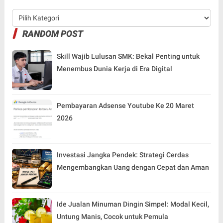
RANDOM POST
Skill Wajib Lulusan SMK: Bekal Penting untuk
Menembus Dunia Kerja di Era Digital
Pembayaran Adsense Youtube Ke 20 Maret
2026
Investasi Jangka Pendek: Strategi Cerdas
Mengembangkan Uang dengan Cepat dan Aman
Ide Jualan Minuman Dingin Simpel: Modal Kecil,
Untung Manis, Cocok untuk Pemula