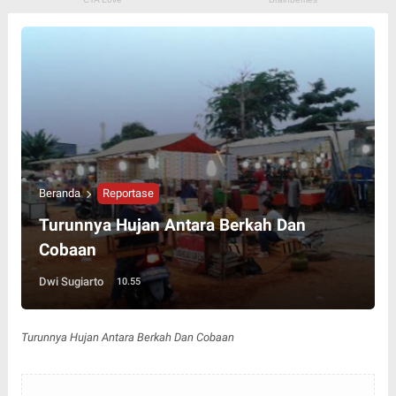
Beranda
Reportase
Turunnya Hujan Antara Berkah Dan
Cobaan
Dwi Sugiarto
10.55
Turunnya Hujan Antara Berkah Dan Cobaan