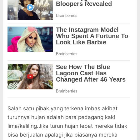
Salah satu pihak yang terkena imbas akibat
turunnya hujan adalah para pedagang kaki
lima/keliling.Jika turun hujan lebat mereka tidak
bisa berjualan apalagi jika biasanya mereka