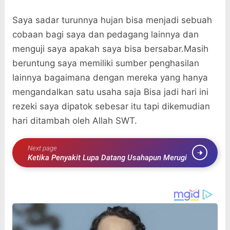
Saya sadar turunnya hujan bisa menjadi sebuah
cobaan bagi saya dan pedagang lainnya dan
menguji saya apakah saya bisa bersabar.Masih
beruntung saya memiliki sumber penghasilan
lainnya bagaimana dengan mereka yang hanya
mengandalkan satu usaha saja Bisa jadi hari ini
rezeki saya dipatok sebesar itu tapi dikemudian
hari ditambah oleh Allah SWT.
Next page
Ketika Penyakit Lupa Datang Usahapun Merugi