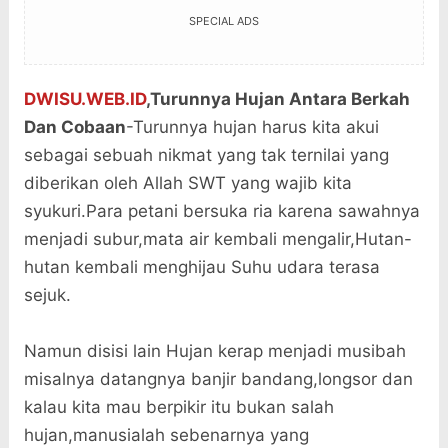
SPECIAL ADS
DWISU.WEB.ID
,Turunnya Hujan Antara Berkah
Dan Cobaan
-Turunnya hujan harus kita akui
sebagai sebuah nikmat yang tak ternilai yang
diberikan oleh Allah SWT yang wajib kita
syukuri.Para petani bersuka ria karena sawahnya
menjadi subur,mata air kembali mengalir,Hutan-
hutan kembali menghijau Suhu udara terasa
sejuk.
Namun disisi lain Hujan kerap menjadi musibah
misalnya datangnya banjir bandang,longsor dan
kalau kita mau berpikir itu bukan salah
hujan,manusialah sebenarnya yang