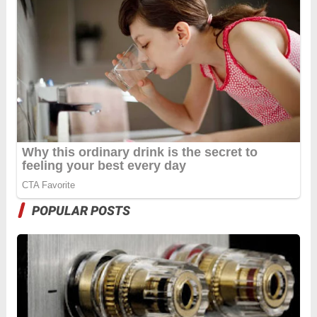
POPULAR POSTS