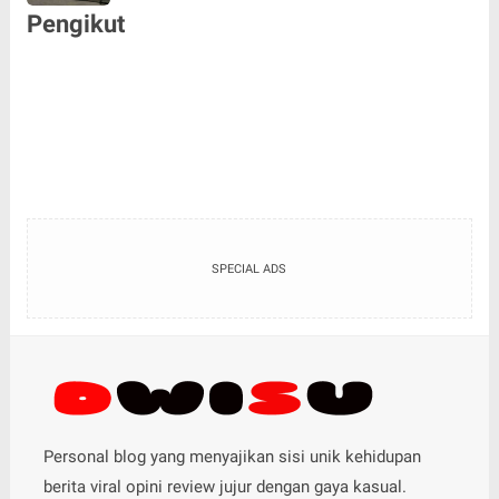
Pengikut
SPECIAL ADS
Personal blog yang menyajikan sisi unik kehidupan
berita viral opini review jujur dengan gaya kasual.