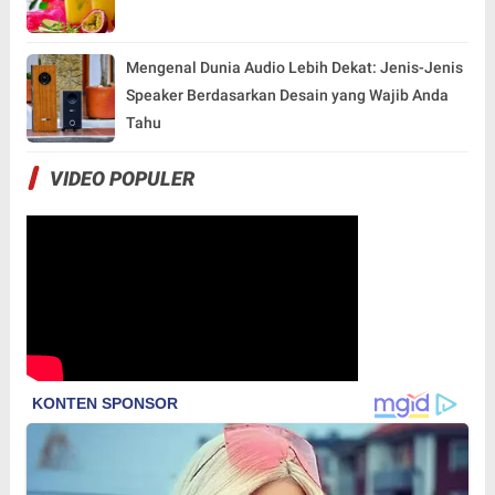
Mengenal Dunia Audio Lebih Dekat: Jenis-Jenis
Speaker Berdasarkan Desain yang Wajib Anda
Tahu
VIDEO POPULER