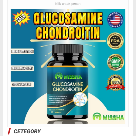
Klik untuk pesan
CETEGORY