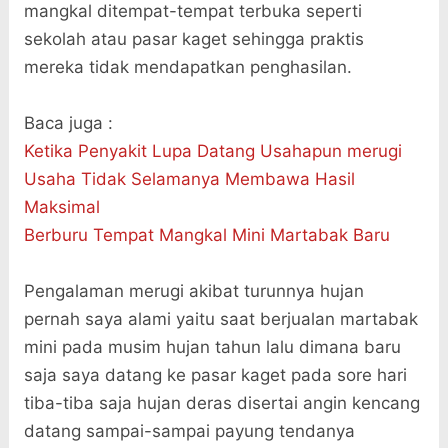
mangkal ditempat-tempat terbuka seperti
sekolah atau pasar kaget sehingga praktis
mereka tidak mendapatkan penghasilan.
Baca juga :
Ketika Penyakit Lupa Datang Usahapun merugi
Usaha Tidak Selamanya Membawa Hasil
Maksimal
Berburu Tempat Mangkal Mini Martabak Baru
Pengalaman merugi akibat turunnya hujan
pernah saya alami yaitu saat berjualan martabak
mini pada musim hujan tahun lalu dimana baru
saja saya datang ke pasar kaget pada sore hari
tiba-tiba saja hujan deras disertai angin kencang
datang sampai-sampai payung tendanya