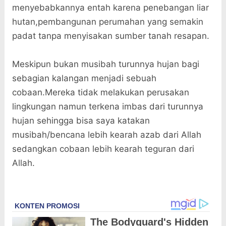
menyebabkannya entah karena penebangan liar
hutan,pembangunan perumahan yang semakin
padat tanpa menyisakan sumber tanah resapan.
Meskipun bukan musibah turunnya hujan bagi
sebagian kalangan menjadi sebuah
cobaan.Mereka tidak melakukan perusakan
lingkungan namun terkena imbas dari turunnya
hujan sehingga bisa saya katakan
musibah/bencana lebih kearah azab dari Allah
sedangkan cobaan lebih kearah teguran dari
Allah.